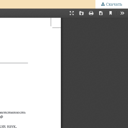
Скачать