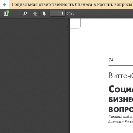
Социальная ответственность бизнеса в России: вопросы