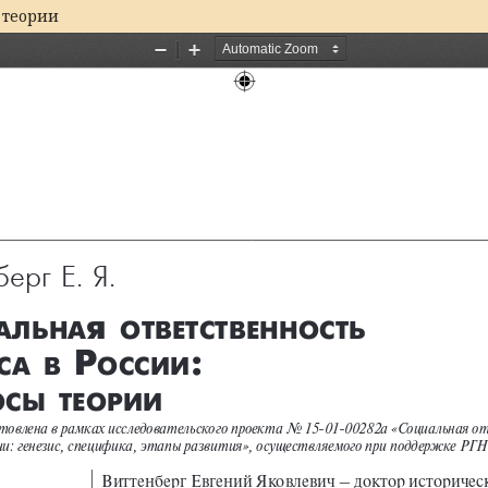
 теории