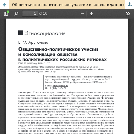
Общественно-политическое участие и консолидация общества в полиэтнических российских регионах