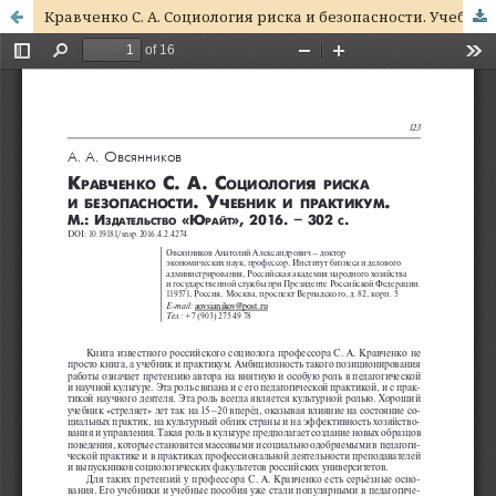
Кравченко С. А. Социология риска и безопасности. Учебник и практикум. М., 2015.