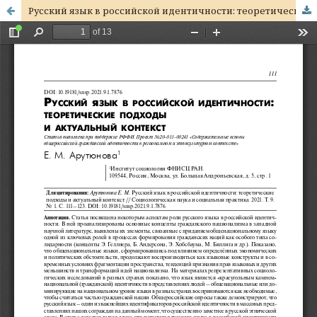
Русский язык в российской идентичности: теоретические подходы и актуальный контекст