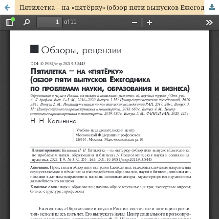
Пятилетка – на «пятёрку» (обзор пяти выпусков Ежегодника по проблемам науки, образования и бизнеса)