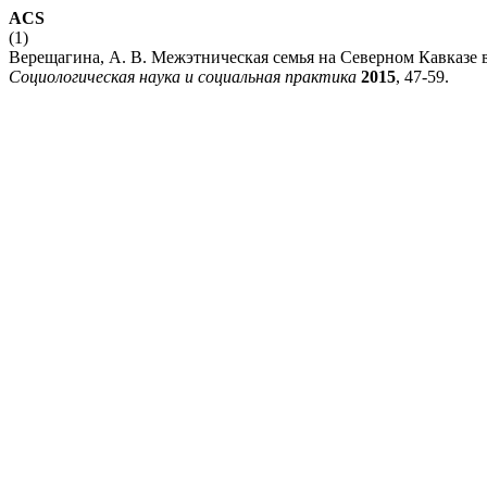
ACS
(1)
Верещагина, А. В. Межэтническая семья на Северном Кавказе 
Социологическая наука и социальная практика
2015
, 47-59.