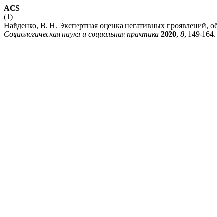
ACS
(1)
Найденко, В. Н. Экспертная оценка негативных проявлений, 
Социологическая наука и социальная практика
2020
,
8
, 149-164.