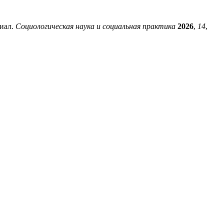
циал.
Социологическая наука и социальная практика
2026
,
14
,