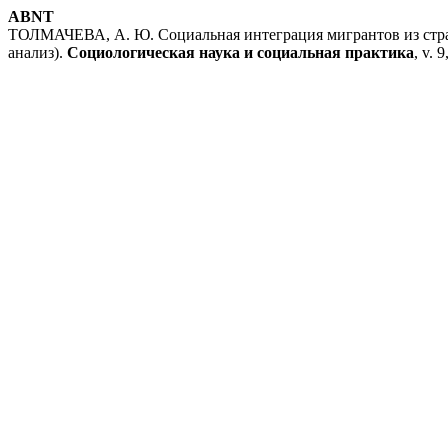
ABNT
ТОЛМАЧЕВА, А. Ю. Социальная интеграция мигрантов из стран
анализ).
Социологическая наука и социальная практика
, v. 