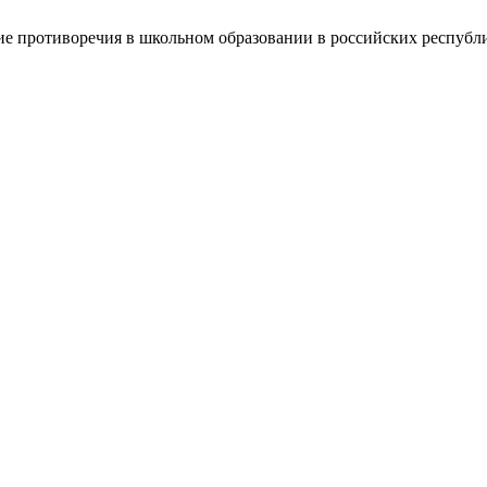
е противоречия в школьном образовании в российских республ