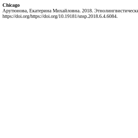
Chicago
Арутюнова, Екатерина Михайловна. 2018. Этнолингвистически
https://doi.org/https://doi.org/10.19181/snsp.2018.6.4.6084.