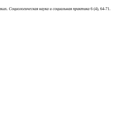
иках.
Социологическая наука и социальная практика
6 (4), 64-71.