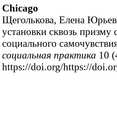
Chicago
Щеголькова, Елена Юрьев
установки сквозь призму 
социального самочувстви
социальная практика
10 (
https://doi.org/https://doi