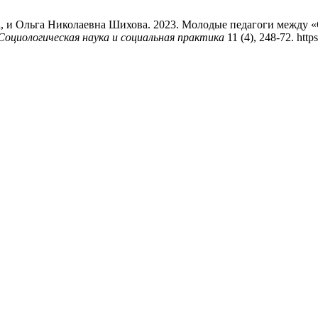
, и Ольга Николаевна Шихова. 2023. Молодые педагоги между 
Социологическая наука и социальная практика
11 (4), 248-72. https