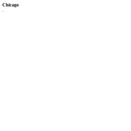
Chicago
.