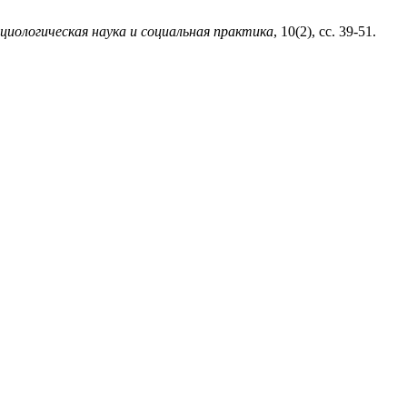
циологическая наука и социальная практика
, 10(2), сс. 39-51.