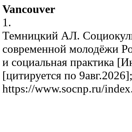
Vancouver
1.
Темницкий АЛ. Социокул
современной молодёжи Ро
и социальная практика [И
[цитируется по 9авг.2026];
https://www.socnp.ru/index