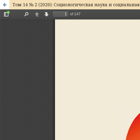
Том 14 № 2 (2026): Социологическая наука и социальна