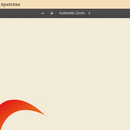
я практика