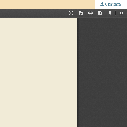
Скачать