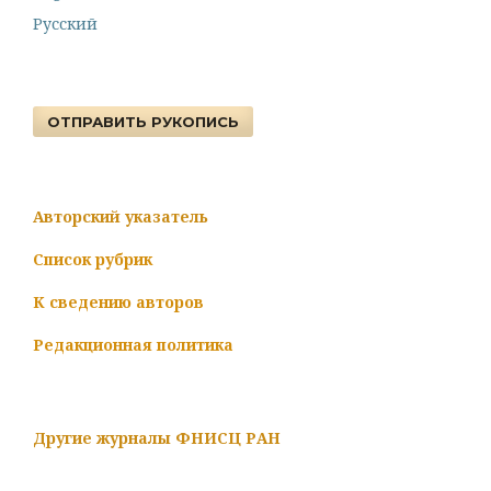
Русский
ОТПРАВИТЬ РУКОПИСЬ
Авторский указатель
Список рубрик
К сведению авторов
Редакционная политика
Другие журналы ФНИСЦ РАН