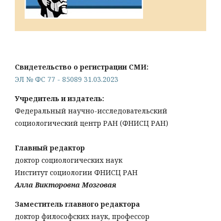
Свидетельство о регистрации СМИ:
ЭЛ № ФС 77 - 85089 31.03.2023
Учредитель и издатель:
Федеральный научно-исследовательский
социологический центр РАН (ФНИСЦ РАН)
Главный редактор
доктор социологических наук
Институт социологии ФНИСЦ РАН
Алла Викторовна Мозговая
Заместитель главного редактора
доктор философских наук, профессор