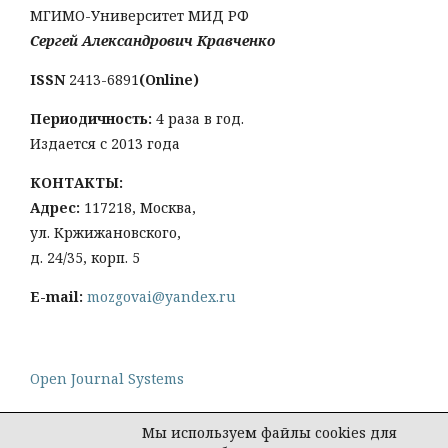
МГИМО-Университет МИД РФ
Сергей Александрович Кравченко
ISSN
2413-6891
(Online)
Периодичность:
4 раза в год.
Издается с 2013 года
КОНТАКТЫ:
Адрес:
117218, Москва,
ул. Кржижановского,
д. 24/35, корп. 5
E-mail:
mozgovai@yandex.ru
Open Journal Systems
Мы используем файлы cookies для