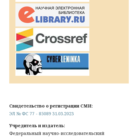
Свидетельство о регистрации СМИ:
ЭЛ № ФС 77 - 85089 31.03.2023
Учредитель и издатель:
Федеральный научно-исследовательский