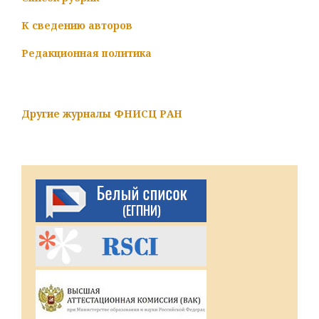
К сведению авторов
Редакционная политика
Другие журналы ФНИСЦ РАН