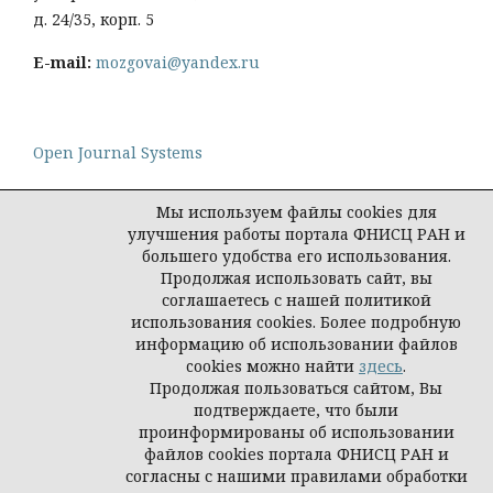
д. 24/35, корп. 5
E-mail:
mozgovai@yandex.ru
Open Journal Systems
Мы используем файлы cookies для
улучшения работы портала ФНИСЦ РАН и
большего удобства его использования.
Политика конфиденциальности персональных
Продолжая использовать сайт, вы
данных
соглашаетесь с нашей политикой
© Социологическая наука и социальная практика,
использования cookies. Более подробную
2026
информацию об использовании файлов
cookies можно найти
здесь
.
Продолжая пользоваться сайтом, Вы
подтверждаете, что были
проинформированы об использовании
файлов cookies портала ФНИСЦ РАН и
согласны с нашими правилами обработки