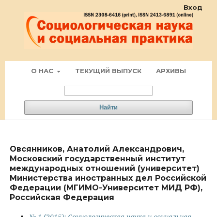
Вход
О НАС
ТЕКУЩИЙ ВЫПУСК
АРХИВЫ
Найти
Овсянников, Анатолий Александрович,
Московский государственный институт
международных отношений (университет)
Министерства иностранных дел Российской
Федерации (МГИМО-Университет МИД РФ),
Российская Федерация
№ 1 (2015): Социологическая наука и социальная