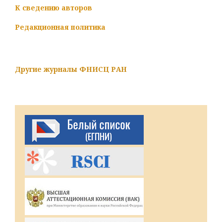
К сведению авторов
Редакционная политика
Другие журналы ФНИСЦ РАН