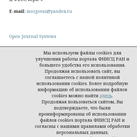
E-mail:
mozgovai@yandex.ru
Open Journal Systems
Мы используем файлы cookies для
улучшения работы портала ФНИСЦ РАН и
большего удобства его использования.
Политика конфиденциальности персональных
Продолжая использовать сайт, вы
данных
соглашаетесь с нашей политикой
© Социологическая наука и социальная практика,
использования cookies. Более подробную
2026
информацию об использовании файлов
cookies можно найти
здесь
.
Продолжая пользоваться сайтом, Вы
подтверждаете, что были
проинформированы об использовании
файлов cookies портала ФНИСЦ РАН и
согласны с нашими правилами обработки
персональных данных.