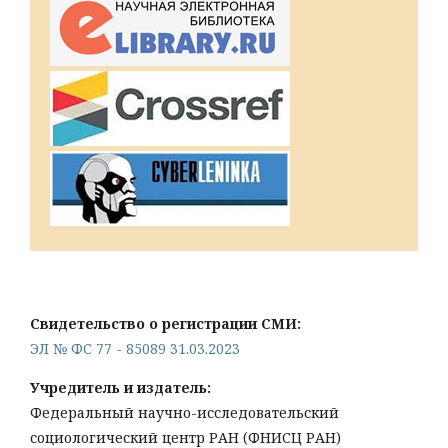
Свидетельство о регистрации СМИ:
ЭЛ № ФС 77 - 85089 31.03.2023
Учредитель и издатель:
Федеральный научно-исследовательский
социологический центр РАН (ФНИСЦ РАН)