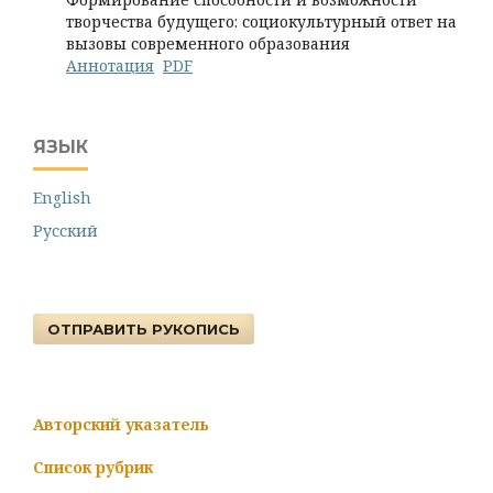
творчества будущего: социокультурный ответ на
вызовы современного образования
Аннотация
PDF
ЯЗЫК
English
Русский
ОТПРАВИТЬ РУКОПИСЬ
Авторский указатель
Список рубрик