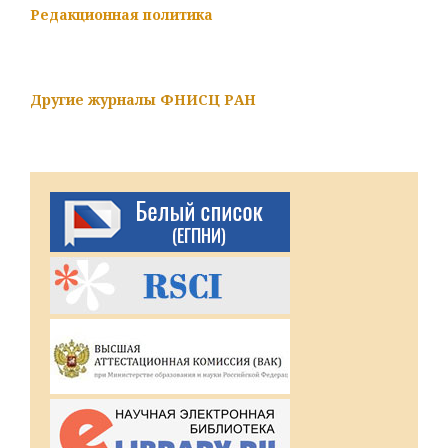
Редакционная политика
Другие журналы ФНИСЦ РАН