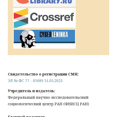
Свидетельство о регистрации СМИ:
ЭЛ № ФС 77 - 85089 31.03.2023
Учредитель и издатель:
Федеральный научно-исследовательский
социологический центр РАН (ФНИСЦ РАН)
Главный редактор