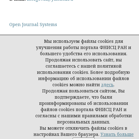
Open Journal Systems
Мы используем файлы cookies для
улучшения работы портала ФНИСЦ РАН и
большего удобства его использования.
Политика конфиденциальности персональных
Продолжая использовать сайт, вы
данных
соглашаетесь с нашей политикой
© Социологическая наука и социальная практика,
использования cookies. Более подробную
2026
информацию об использовании файлов
cookies можно найти
здесь
.
Продолжая пользоваться сайтом, Вы
подтверждаете, что были
проинформированы об использовании
файлов cookies портала ФНИСЦ РАН и
согласны с нашими правилами обработки
персональных данных.
Вы можете отключить файлы cookies в
настройках Вашего браузера.
Узнать больше