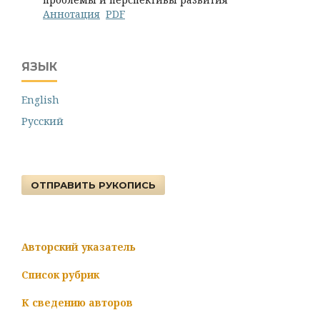
Аннотация
PDF
ЯЗЫК
English
Русский
ОТПРАВИТЬ РУКОПИСЬ
Авторский указатель
Список рубрик
К сведению авторов