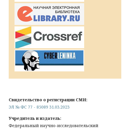
Свидетельство о регистрации СМИ:
ЭЛ № ФС 77 - 85089 31.03.2023
Учредитель и издатель:
Федеральный научно-исследовательский