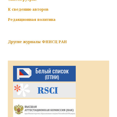
К сведению авторов
Редакционная политика
Другие журналы ФНИСЦ РАН