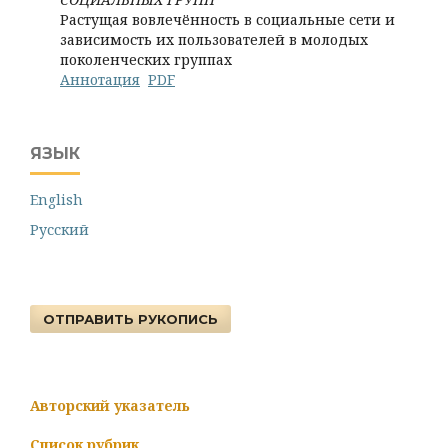
Растущая вовлечённость в социальные сети и
зависимость их пользователей в молодых
поколенческих группах
Аннотация
PDF
ЯЗЫК
English
Русский
ОТПРАВИТЬ РУКОПИСЬ
Авторский указатель
Список рубрик