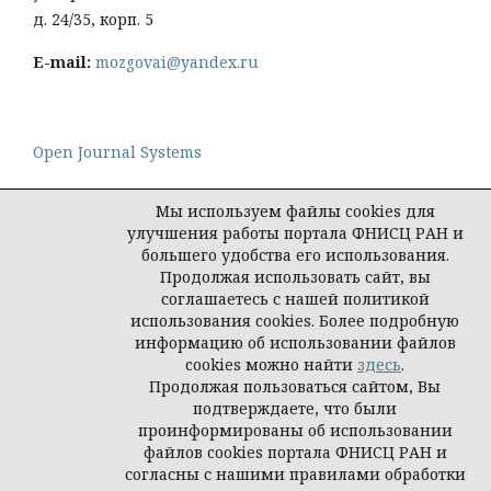
д. 24/35, корп. 5
E-mail:
mozgovai@yandex.ru
Open Journal Systems
Мы используем файлы cookies для
улучшения работы портала ФНИСЦ РАН и
большего удобства его использования.
Политика конфиденциальности персональных
Продолжая использовать сайт, вы
данных
соглашаетесь с нашей политикой
© Социологическая наука и социальная практика,
использования cookies. Более подробную
2026
информацию об использовании файлов
cookies можно найти
здесь
.
Продолжая пользоваться сайтом, Вы
подтверждаете, что были
проинформированы об использовании
файлов cookies портала ФНИСЦ РАН и
согласны с нашими правилами обработки