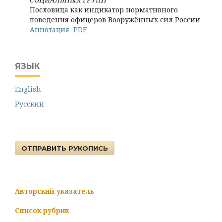
Пословица как индикатор нормативного
поведения офицеров Вооружённых сил России
Аннотация
PDF
ЯЗЫК
English
Русский
ОТПРАВИТЬ РУКОПИСЬ
Авторский указатель
Список рубрик