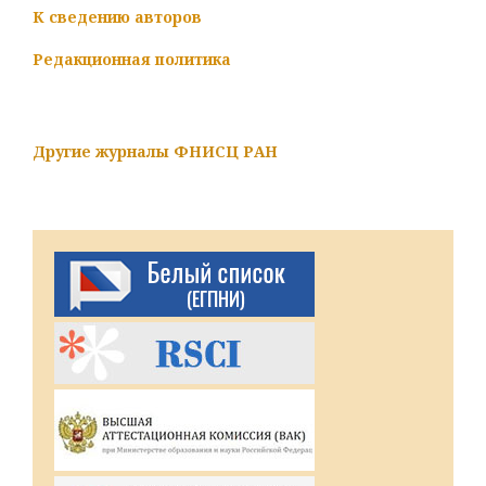
К сведению авторов
Редакционная политика
Другие журналы ФНИСЦ РАН