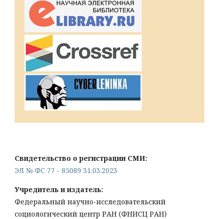
Свидетельство о регистрации СМИ:
ЭЛ № ФС 77 - 85089 31.03.2023
Учредитель и издатель:
Федеральный научно-исследовательский
социологический центр РАН (ФНИСЦ РАН)