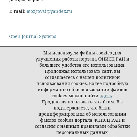
E-mail:
mozgovai@yandex.ru
Open Journal Systems
Мы используем файлы cookies для
улучшения работы портала ФНИСЦ РАН и
большего удобства его использования.
Политика конфиденциальности персональных
Продолжая использовать сайт, вы
данных
соглашаетесь с нашей политикой
© Социологическая наука и социальная практика,
использования cookies. Более подробную
2026
информацию об использовании файлов
cookies можно найти
здесь
.
Продолжая пользоваться сайтом, Вы
подтверждаете, что были
проинформированы об использовании
файлов cookies портала ФНИСЦ РАН и
согласны с нашими правилами обработки
персональных данных.