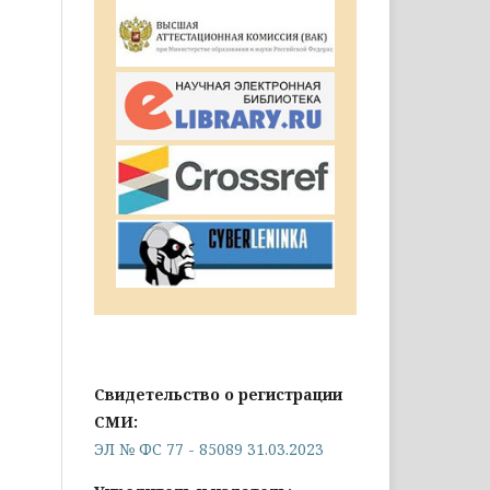
Свидетельство о регистрации
СМИ:
ЭЛ № ФС 77 - 85089 31.03.2023