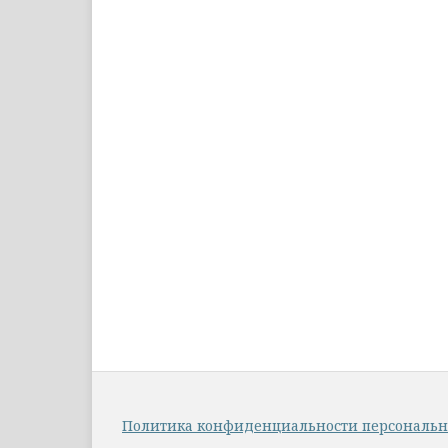
Политика конфиденциальности персональ