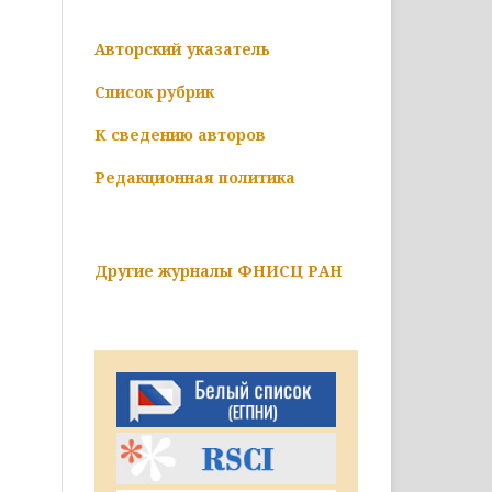
Авторский указатель
Список рубрик
К сведению авторов
Редакционная политика
Другие журналы ФНИСЦ РАН