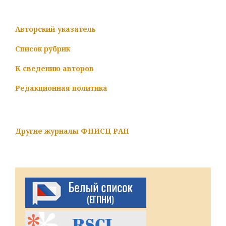
Авторский указатель
Список рубрик
К сведению авторов
Редакционная политика
Другие журналы ФНИСЦ РАН