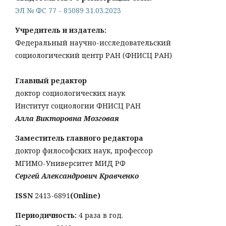
ЭЛ № ФС 77 - 85089 31.03.2023
Учредитель и издатель:
Федеральный научно-исследовательский
социологический центр РАН (ФНИСЦ РАН)
Главный редактор
доктор социологических наук
Институт социологии ФНИСЦ РАН
Алла Викторовна Мозговая
Заместитель главного редактора
доктор философских наук, профессор
МГИМО-Университет МИД РФ
Сергей Александрович Кравченко
ISSN
2413-6891
(Online)
Периодичность:
4 раза в год.