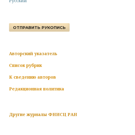
Русский
ОТПРАВИТЬ РУКОПИСЬ
Авторский указатель
Список рубрик
К сведению авторов
Редакционная политика
Другие журналы ФНИСЦ РАН