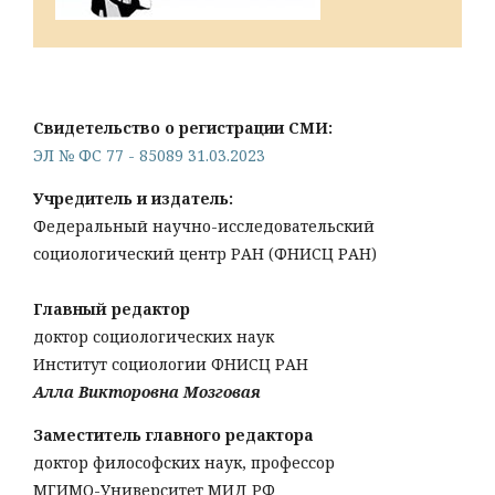
Свидетельство о регистрации СМИ:
ЭЛ № ФС 77 - 85089 31.03.2023
Учредитель и издатель:
Федеральный научно-исследовательский
социологический центр РАН (ФНИСЦ РАН)
Главный редактор
доктор социологических наук
Институт социологии ФНИСЦ РАН
Алла Викторовна Мозговая
Заместитель главного редактора
доктор философских наук, профессор
МГИМО-Университет МИД РФ