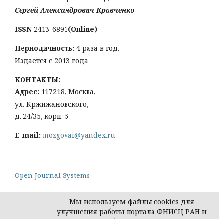
Сергей Александрович Кравченко
ISSN
2413-6891
(Online)
Периодичность:
4 раза в год.
Издается с 2013 года
КОНТАКТЫ:
Адрес:
117218, Москва,
ул. Кржижановского,
д. 24/35, корп. 5
E-mail:
mozgovai@yandex.ru
Open Journal Systems
Мы используем файлы cookies для
улучшения работы портала ФНИСЦ РАН и