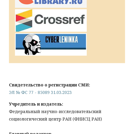
Свидетельство о регистрации СМИ:
ЭЛ № ФС 77 - 85089 31.03.2023
Учредитель и издатель:
Федеральный научно-исследовательский
социологический центр РАН (ФНИСЦ РАН)
Главный редактор