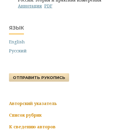
Аннотация
PDF
ЯЗЫК
English
Русский
ОТПРАВИТЬ РУКОПИСЬ
Авторский указатель
Список рубрик
К сведению авторов