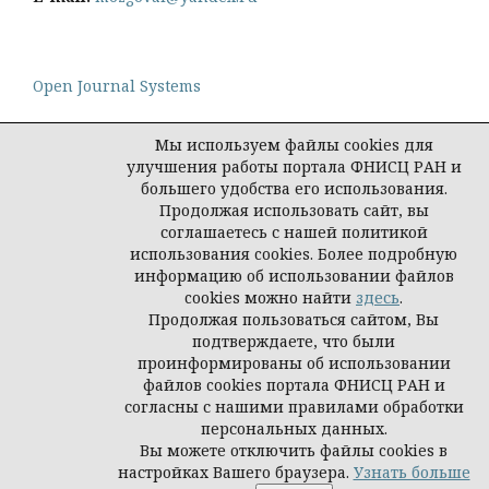
Open Journal Systems
Мы используем файлы cookies для
улучшения работы портала ФНИСЦ РАН и
большего удобства его использования.
Политика конфиденциальности персональных
Продолжая использовать сайт, вы
данных
соглашаетесь с нашей политикой
© Социологическая наука и социальная практика,
использования cookies. Более подробную
2026
информацию об использовании файлов
cookies можно найти
здесь
.
Продолжая пользоваться сайтом, Вы
подтверждаете, что были
проинформированы об использовании
файлов cookies портала ФНИСЦ РАН и
согласны с нашими правилами обработки
персональных данных.
Вы можете отключить файлы cookies в
настройках Вашего браузера.
Узнать больше