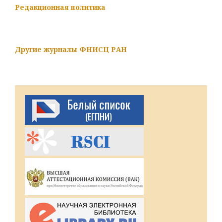
Редакционная политика
Другие журналы ФНИСЦ РАН