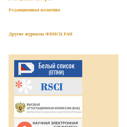
Редакционная политика
Другие журналы ФНИСЦ РАН