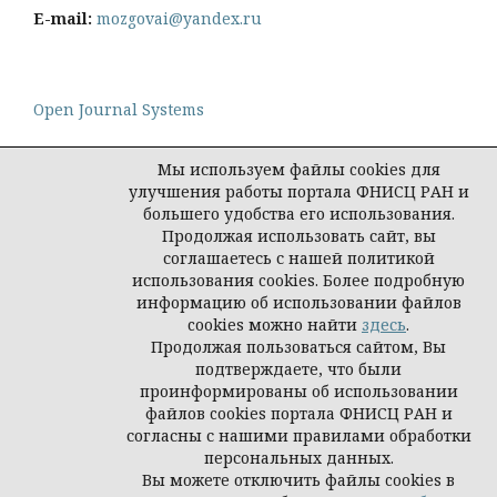
E-mail:
mozgovai@yandex.ru
Open Journal Systems
Мы используем файлы cookies для
улучшения работы портала ФНИСЦ РАН и
большего удобства его использования.
Политика конфиденциальности персональных
Продолжая использовать сайт, вы
данных
соглашаетесь с нашей политикой
© Социологическая наука и социальная практика,
использования cookies. Более подробную
2026
информацию об использовании файлов
cookies можно найти
здесь
.
Продолжая пользоваться сайтом, Вы
подтверждаете, что были
проинформированы об использовании
файлов cookies портала ФНИСЦ РАН и
согласны с нашими правилами обработки
персональных данных.
Вы можете отключить файлы cookies в