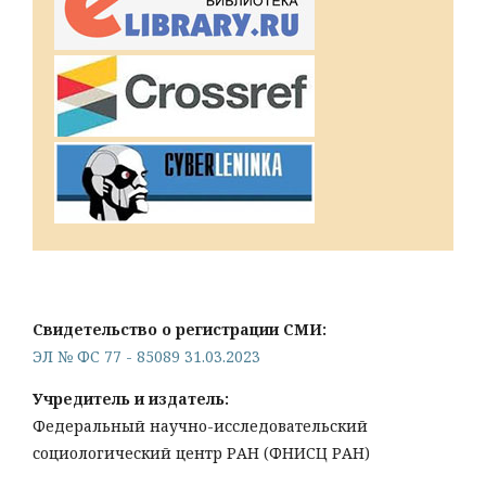
Свидетельство о регистрации СМИ:
ЭЛ № ФС 77 - 85089 31.03.2023
Учредитель и издатель:
Федеральный научно-исследовательский
социологический центр РАН (ФНИСЦ РАН)