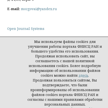
E-mail:
mozgovai@yandex.ru
Open Journal Systems
Мы используем файлы cookies для
улучшения работы портала ФНИСЦ РАН и
большего удобства его использования.
Политика конфиденциальности персональных
Продолжая использовать сайт, вы
данных
соглашаетесь с нашей политикой
© Социологическая наука и социальная практика,
использования cookies. Более подробную
2026
информацию об использовании файлов
cookies можно найти
здесь
.
Продолжая пользоваться сайтом, Вы
подтверждаете, что были
проинформированы об использовании
файлов cookies портала ФНИСЦ РАН и
согласны с нашими правилами обработки
персональных данных.