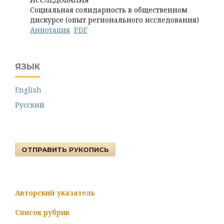
Социальная солидарность в общественном
дискурсе (опыт регионального исследования)
Аннотация
PDF
ЯЗЫК
English
Русский
ОТПРАВИТЬ РУКОПИСЬ
Авторский указатель
Список рубрик