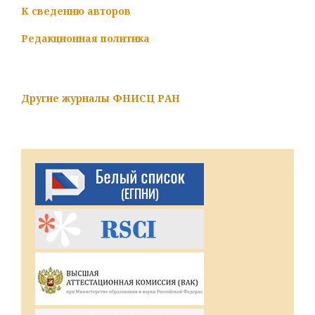
К сведению авторов
Редакционная политика
Другие журналы ФНИСЦ РАН