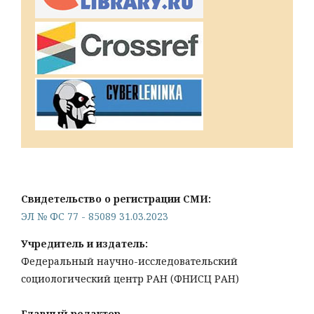
Свидетельство о регистрации СМИ:
ЭЛ № ФС 77 - 85089 31.03.2023
Учредитель и издатель:
Федеральный научно-исследовательский
социологический центр РАН (ФНИСЦ РАН)
Главный редактор