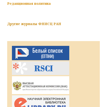
Редакционная политика
Другие журналы ФНИСЦ РАН