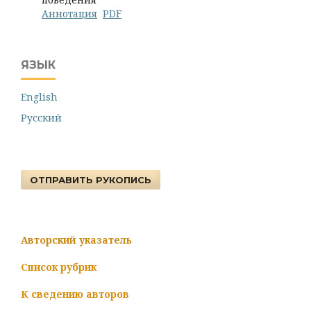
Аннотация
PDF
ЯЗЫК
English
Русский
ОТПРАВИТЬ РУКОПИСЬ
Авторский указатель
Список рубрик
К сведению авторов