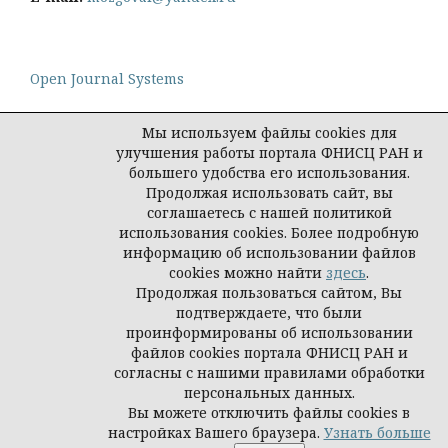
Open Journal Systems
Мы используем файлы cookies для
улучшения работы портала ФНИСЦ РАН и
большего удобства его использования.
Политика конфиденциальности персональных
Продолжая использовать сайт, вы
данных
соглашаетесь с нашей политикой
© Социологическая наука и социальная практика,
использования cookies. Более подробную
2026
информацию об использовании файлов
cookies можно найти
здесь
.
Продолжая пользоваться сайтом, Вы
подтверждаете, что были
проинформированы об использовании
файлов cookies портала ФНИСЦ РАН и
согласны с нашими правилами обработки
персональных данных.
Вы можете отключить файлы cookies в
настройках Вашего браузера.
Узнать больше