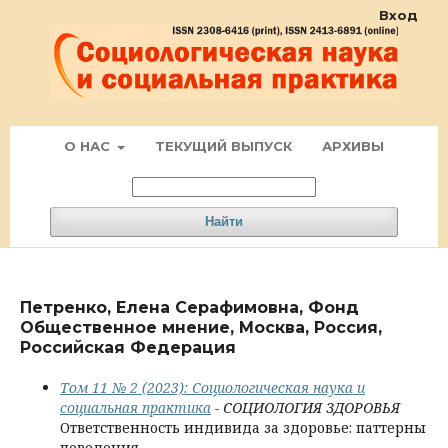
Вход
О НАС
ТЕКУЩИЙ ВЫПУСК
АРХИВЫ
Найти
Петренко, Елена Серафимовна, Фонд
Общественное мнение, Москва, Россия,
Российская Федерация
Том 11 № 2 (2023): Социологическая наука и
социальная практика
- СОЦИОЛОГИЯ ЗДОРОВЬЯ
Ответственность индивида за здоровье: паттерны
поведения