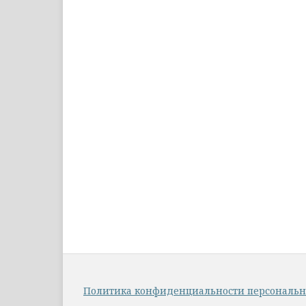
Политика конфиденциальности персональ