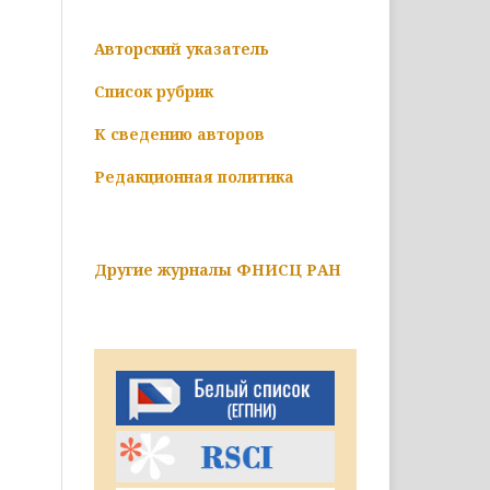
Авторский указатель
Список рубрик
К сведению авторов
Редакционная политика
Другие журналы ФНИСЦ РАН