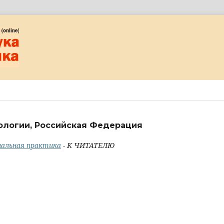
ологии, Российская Федерация
циальная практика
- К ЧИТАТЕЛЮ