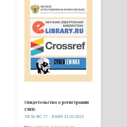
Свидетельство о регистрации
СМИ:
ЭЛ № ФС 77 - 85089 31.03.2023