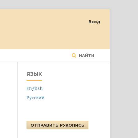
Вход
НАЙТИ
ЯЗЫК
English
Русский
ОТПРАВИТЬ РУКОПИСЬ