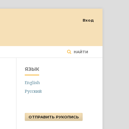
Вход
НАЙТИ
ЯЗЫК
English
Русский
ОТПРАВИТЬ РУКОПИСЬ