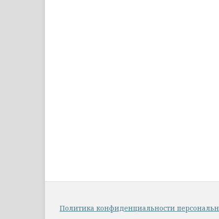
Политика конфиденциальности персональ