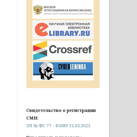
Свидетельство о регистрации
СМИ:
ЭЛ № ФС 77 - 85089 31.03.2023