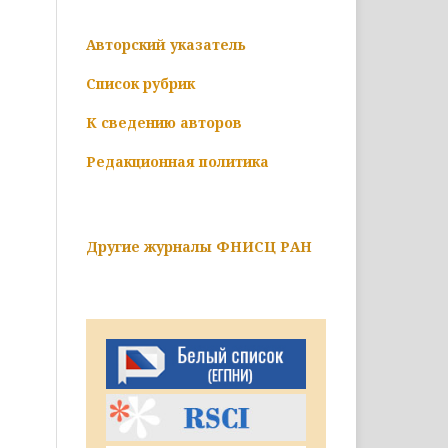
Авторский указатель
Список рубрик
К сведению авторов
Редакционная политика
Другие журналы ФНИСЦ РАН