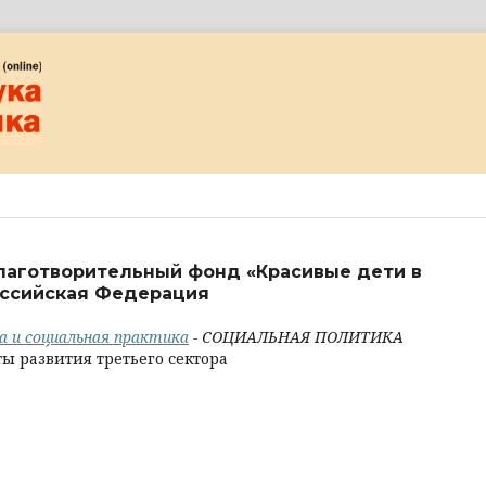
Благотворительный фонд «Красивые дети в
Российская Федерация
ка и социальная практика
- СОЦИАЛЬНАЯ ПОЛИТИКА
 развития третьего сектора