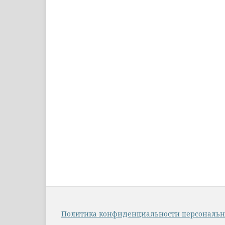
Политика конфиденциальности персональ