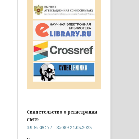
Свидетельство о регистрации
СМИ:
ЭЛ № ФС 77 - 85089 31.03.2023