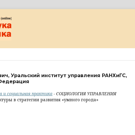
ич, Уральский институт управления РАНХиГС,
 Федерация
ка и социальная практика
- СОЦИОЛОГИЯ УПРАВЛЕНИЯ
уры в стратегии развития «умного города»