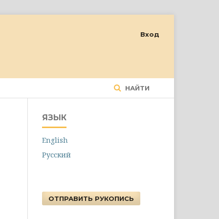
Вход
НАЙТИ
ЯЗЫК
English
Русский
ОТПРАВИТЬ РУКОПИСЬ