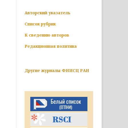
Авторский указатель
Список рубрик
К сведению авторов
Редакционная политика
Другие журналы ФНИСЦ РАН