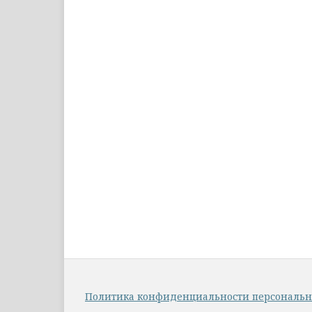
Политика конфиденциальности персональ