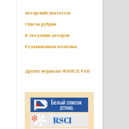
Авторский указатель
Список рубрик
К сведению авторов
Редакционная политика
Другие журналы ФНИСЦ РАН