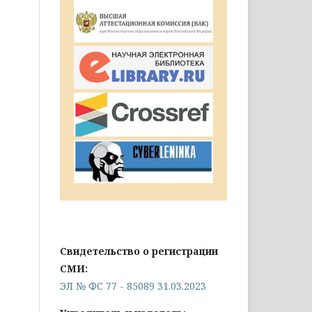
Свидетельство о регистрации
СМИ:
ЭЛ № ФС 77 - 85089 31.03.2023