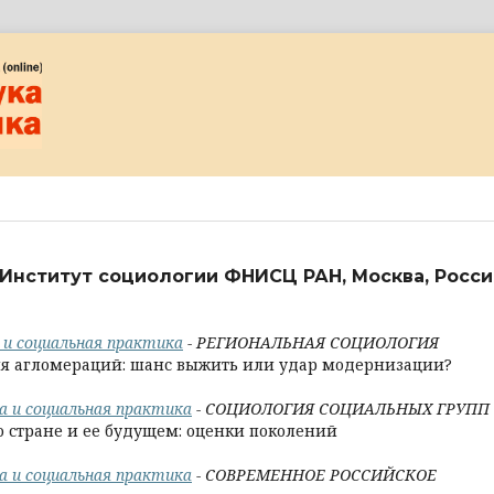
Институт социологии ФНИСЦ РАН, Москва, Росси
а и социальная практика
- РЕГИОНАЛЬНАЯ СОЦИОЛОГИЯ
я агломераций: шанс выжить или удар модернизации?
ка и социальная практика
- СОЦИОЛОГИЯ СОЦИАЛЬНЫХ ГРУПП
 стране и ее будущем: оценки поколений
ка и социальная практика
- СОВРЕМЕННОЕ РОССИЙСКОЕ