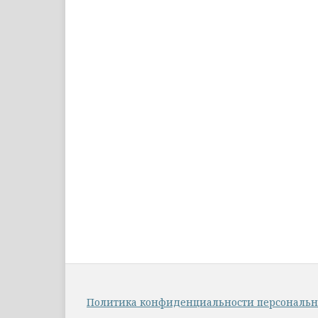
Политика конфиденциальности персональ