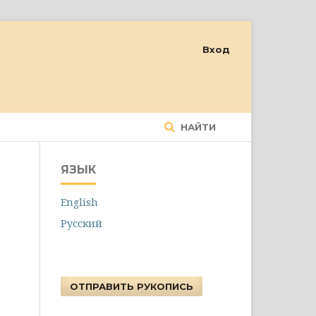
Вход
НАЙТИ
ЯЗЫК
English
Русский
ОТПРАВИТЬ РУКОПИСЬ