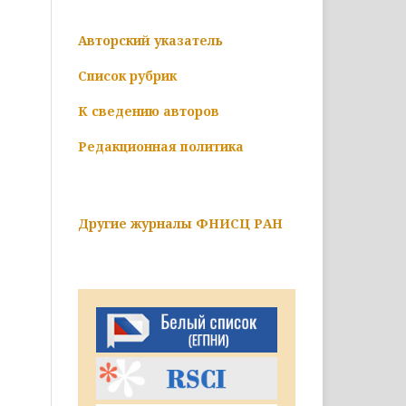
Авторский указатель
Список рубрик
К сведению авторов
Редакционная политика
Другие журналы ФНИСЦ РАН