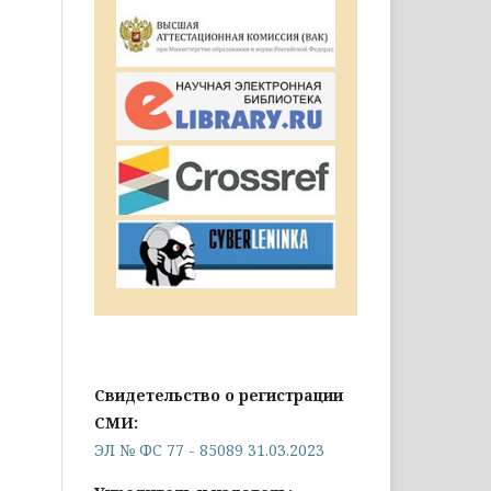
Свидетельство о регистрации
СМИ:
ЭЛ № ФС 77 - 85089 31.03.2023