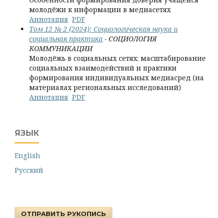
молодёжи к информации в медиасетях
Аннотация
PDF
Том 12 № 2 (2024): Социологическая наука и
социальная практика
- СОЦИОЛОГИЯ
КОММУНИКАЦИИ
Молодёжь в социальных сетях: масштабирование
социальных взаимодействий и практики
формирования индивидуальных медиасред (на
материалах региональных исследований)
Аннотация
PDF
ЯЗЫК
English
Русский
ОТПРАВИТЬ РУКОПИСЬ