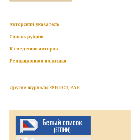
Авторский указатель
Список рубрик
К сведению авторов
Редакционная политика
Другие журналы ФНИСЦ РАН