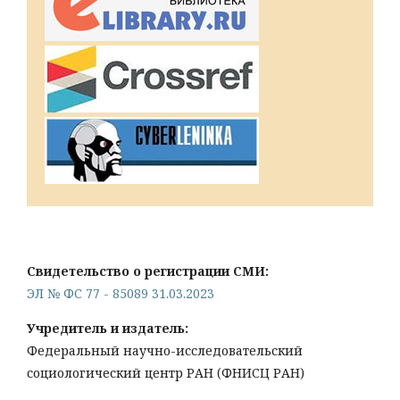
Свидетельство о регистрации СМИ:
ЭЛ № ФС 77 - 85089 31.03.2023
Учредитель и издатель:
Федеральный научно-исследовательский
социологический центр РАН (ФНИСЦ РАН)