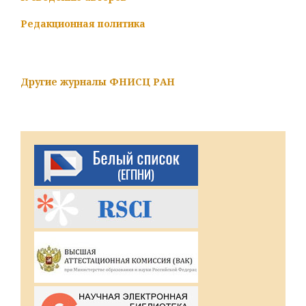
Редакционная политика
Другие журналы ФНИСЦ РАН