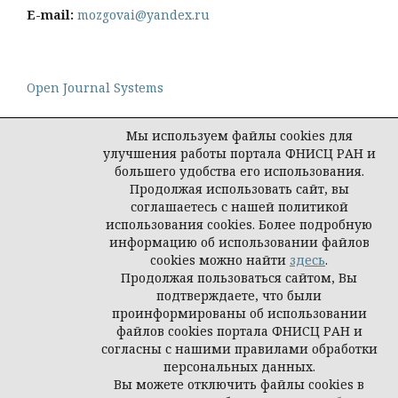
E-mail:
mozgovai@yandex.ru
Open Journal Systems
Мы используем файлы cookies для
улучшения работы портала ФНИСЦ РАН и
большего удобства его использования.
Политика конфиденциальности персональных
Продолжая использовать сайт, вы
данных
соглашаетесь с нашей политикой
© Социологическая наука и социальная практика,
использования cookies. Более подробную
2026
информацию об использовании файлов
cookies можно найти
здесь
.
Продолжая пользоваться сайтом, Вы
подтверждаете, что были
проинформированы об использовании
файлов cookies портала ФНИСЦ РАН и
согласны с нашими правилами обработки
персональных данных.
Вы можете отключить файлы cookies в