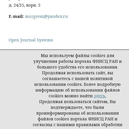
д. 24/35, корп. 5
E-mail:
mozgovai@yandex.ru
Open Journal Systems
Мы используем файлы cookies для
улучшения работы портала ФНИСЦ РАН и
большего удобства его использования.
Политика конфиденциальности персональных
Продолжая использовать сайт, вы
данных
соглашаетесь с нашей политикой
© Социологическая наука и социальная практика,
использования cookies. Более подробную
2026
информацию об использовании файлов
cookies можно найти
здесь
.
Продолжая пользоваться сайтом, Вы
подтверждаете, что были
проинформированы об использовании
файлов cookies портала ФНИСЦ РАН и
согласны с нашими правилами обработки