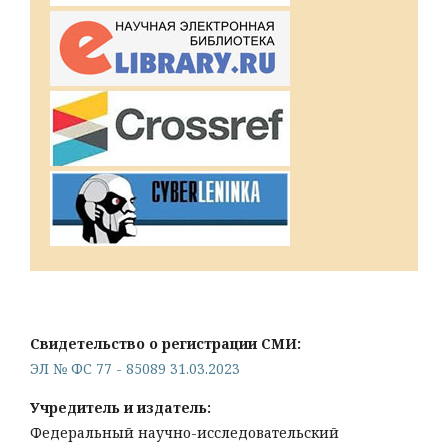
Свидетельство о регистрации СМИ:
ЭЛ № ФС 77 - 85089 31.03.2023
Учредитель и издатель:
Федеральный научно-исследовательский