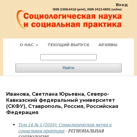
Вход
О НАС
ТЕКУЩИЙ ВЫПУСК
АРХИВЫ
Найти
Иванова, Светлана Юрьевна, Северо-
Кавказский федеральный университет
(СКФУ), Ставрополь, Россия, Российская
Федерация
Том 14 № 1 (2026): Социологическая наука и
социальная практика
- РЕГИОНАЛЬНАЯ
СОЦИОЛОГИЯ