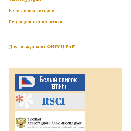
К сведению авторов
Редакционная политика
Другие журналы ФНИСЦ РАН