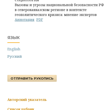
Вызовы и угрозы национальной безопасности РФ
в северокавказском регионе в контексте
геополитического кризиса: мнение экспертов
Аннотация
PDF
ЯЗЫК
English
Русский
ОТПРАВИТЬ РУКОПИСЬ
Авторский указатель
Список рубрик