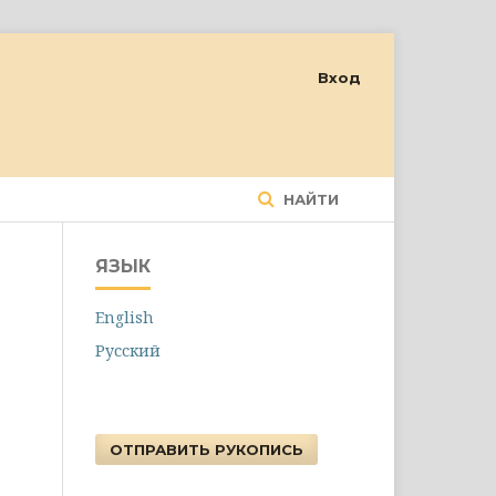
Вход
НАЙТИ
ЯЗЫК
English
Русский
ОТПРАВИТЬ РУКОПИСЬ