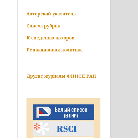
Авторский указатель
Список рубрик
К сведению авторов
Редакционная политика
Другие журналы ФНИСЦ РАН