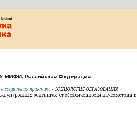
ЯУ МИФИ, Российская Федерация
а и социальная практика
- СОЦИОЛОГИЯ ОБРАЗОВАНИЯ
еждународных рейтингах: от обезличенности наукометрии к