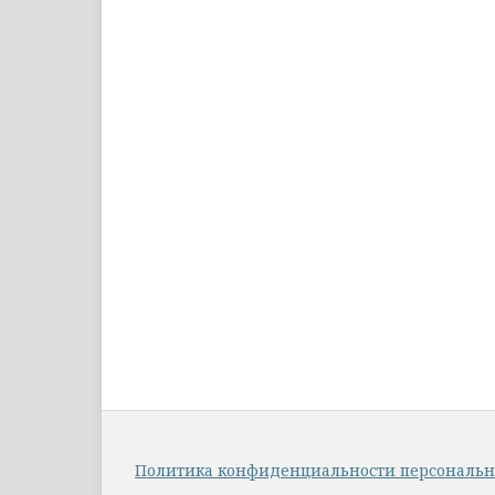
Политика конфиденциальности персональ