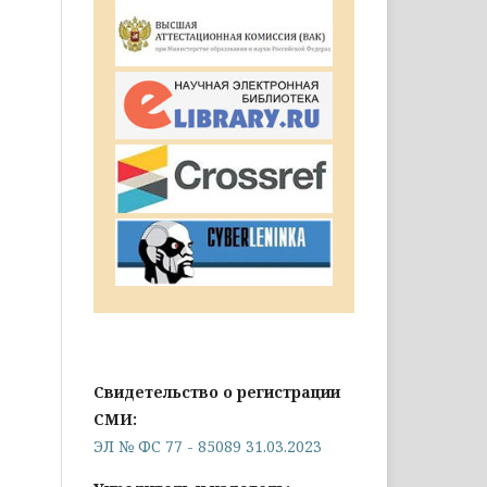
Свидетельство о регистрации
СМИ:
ЭЛ № ФС 77 - 85089 31.03.2023