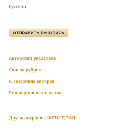
Русский
ОТПРАВИТЬ РУКОПИСЬ
Авторский указатель
Список рубрик
К сведению авторов
Редакционная политика
Другие журналы ФНИСЦ РАН