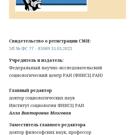
Свидетельство о регистрации СМИ:
ЭЛ № ФС 77 - 85089 31.03.2023
Учредитель и издатель:
Федеральный научно-исследовательский
социологический центр РАН (ФНИСЦ РАН)
Главный редактор
доктор социологических наук
Институт социологии ФНИСЦ РАН
Алла Викторовна Мозговая
Заместитель главного редактора
доктор философских наук, профессор