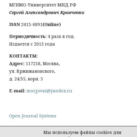
МГИМО-Университет МИД РФ
Сергей Александрович Кравченко
ISSN
2413-6891
(Online)
Периодичность:
4 раза в год.
Издается с 2013 года
КОНТАКТЫ:
Адрес:
117218, Москва,
ул. Кржижановского,
д. 24/35, корп. 5
E-mail:
mozgovai@yandex.ru
Open Journal Systems
Мы используем файлы cookies для