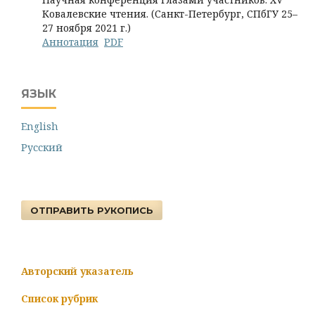
Ковалевские чтения. (Санкт-Петербург, СПбГУ 25–
27 ноября 2021 г.)
Аннотация
PDF
ЯЗЫК
English
Русский
ОТПРАВИТЬ РУКОПИСЬ
Авторский указатель
Список рубрик