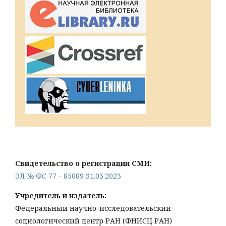
Свидетельство о регистрации СМИ:
ЭЛ № ФС 77 - 85089 31.03.2023
Учредитель и издатель:
Федеральный научно-исследовательский
социологический центр РАН (ФНИСЦ РАН)