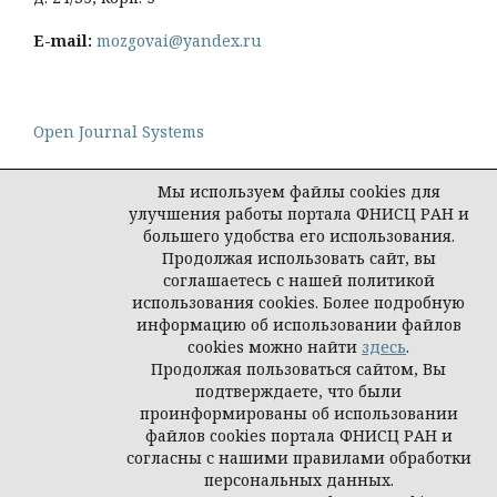
E-mail:
mozgovai@yandex.ru
Open Journal Systems
Мы используем файлы cookies для
улучшения работы портала ФНИСЦ РАН и
большего удобства его использования.
Политика конфиденциальности персональных
Продолжая использовать сайт, вы
данных
соглашаетесь с нашей политикой
© Социологическая наука и социальная практика,
использования cookies. Более подробную
2026
информацию об использовании файлов
cookies можно найти
здесь
.
Продолжая пользоваться сайтом, Вы
подтверждаете, что были
проинформированы об использовании
файлов cookies портала ФНИСЦ РАН и
согласны с нашими правилами обработки
персональных данных.