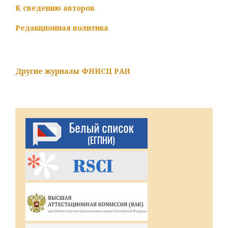
К сведению авторов
Редакционная политика
Другие журналы ФНИСЦ РАН