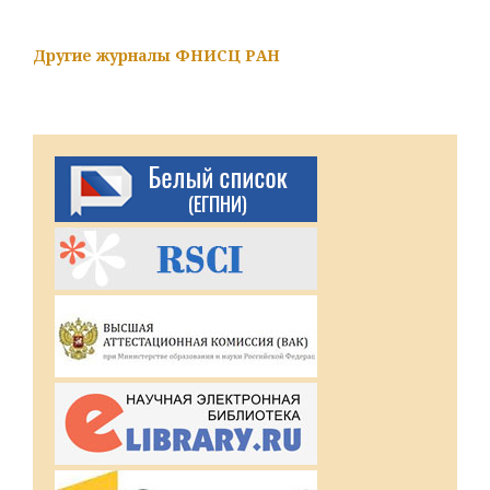
Другие журналы ФНИСЦ РАН