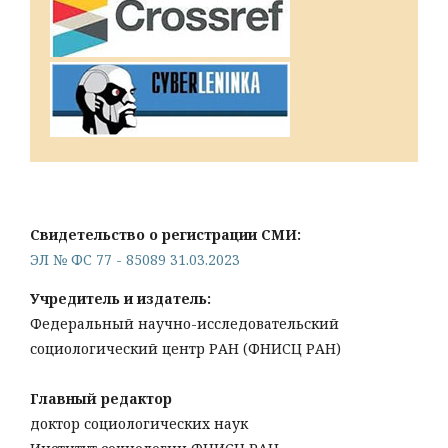
Свидетельство о регистрации СМИ:
ЭЛ № ФС 77 - 85089 31.03.2023
Учредитель и издатель:
Федеральный научно-исследовательский
социологический центр РАН (ФНИСЦ РАН)
Главный редактор
доктор социологических наук