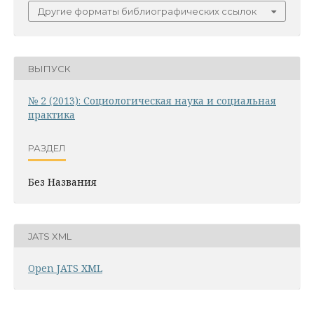
Другие форматы библиографических ссылок
ВЫПУСК
№ 2 (2013): Социологическая наука и социальная
практика
РАЗДЕЛ
Без Названия
JATS XML
Open JATS XML