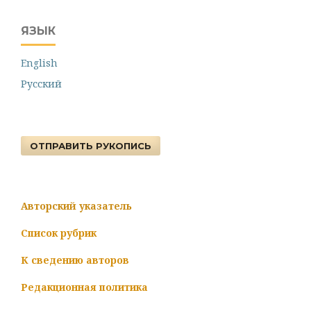
ЯЗЫК
English
Русский
ОТПРАВИТЬ РУКОПИСЬ
Авторский указатель
Список рубрик
К сведению авторов
Редакционная политика