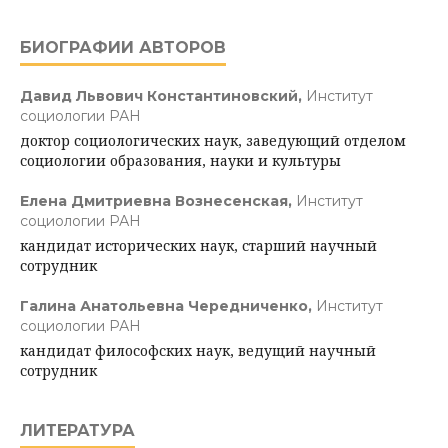
БИОГРАФИИ АВТОРОВ
Давид Львович Константиновский,
Институт
социологии РАН
доктор социологических наук, заведующий отделом
социологии образования, науки и культуры
Елена Дмитриевна Вознесенская,
Институт
социологии РАН
кандидат исторических наук, старший научный
сотрудник
Галина Анатольевна Чередниченко,
Институт
социологии РАН
кандидат философских наук, ведущий научный
сотрудник
ЛИТЕРАТУРА