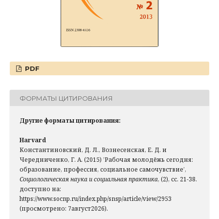
PDF
ФОРМАТЫ ЦИТИРОВАНИЯ
Другие форматы цитирования:
Harvard
Константиновский, Д. Л., Вознесенская, Е. Д. и
Чередниченко, Г. А. (2015) ’Рабочая молодёжь сегодня:
образование, профессия, социальное самочувствие’,
Социологическая наука и социальная практика
, (2), сс. 21-38.
доступно на:
https://www.socnp.ru/index.php/snsp/article/view/2953
(просмотрено: 7август2026).