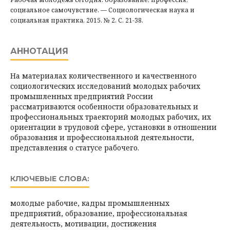
социальное самочувствие. — Социологическая наука и
социальная практика, 2015. № 2. С. 21-38.
АННОТАЦИЯ
На материалах количественного и качественного
социологических исследований молодых рабочих
промышленных предприятий России
рассматриваются особенности образовательных и
профессиональных траекторий молодых рабочих, их
ориентации в трудовой сфере, установки в отношении
образования и профессиональной деятельности,
представления о статусе рабочего.
КЛЮЧЕВЫЕ СЛОВА:
молодые рабочие, кадры промышленных
предприятий, образование, профессиональная
деятельность, мотивации, достижения