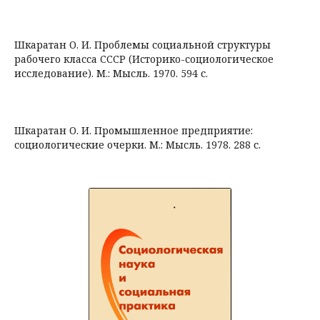
Шкаратан О. И. Проблемы социальной структуры
рабочего класса СССР (Историко-социологическое
исследование). М.: Мысль. 1970. 594 с.
Шкаратан О. И. Промышленное предприятие:
социологические очерки. М.: Мысль. 1978. 288 с.