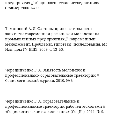
предприятия // «Социологические исследования»
(СоцИс). 2008. № 11.
Темницкий А. Л. Факторы привлекательности
занятости современной российской молодёжи на
промышленных предприятиях // Современный
менеджмент. Проблемы, гипотезы, исследования. М.:
Изд. дом ГУ-ВШЭ. 2009. с. 13-35.
Чередниченко Г. А. Занятость молодёжи и
профессионально-образовательные траектории //
Социологический журнал. 2010. № 3.
Чередниченко Г. А. Образовательные и
профессиональные траектории рабочей молодёжи //
«Социологические исследования» (СоцИс). 2011. № 9.