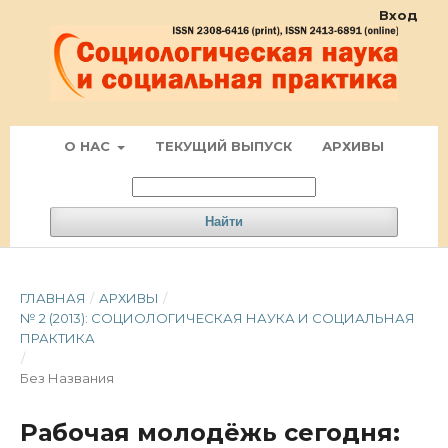
Вход
О НАС
ТЕКУЩИЙ ВЫПУСК
АРХИВЫ
Найти
ГЛАВНАЯ
/
АРХИВЫ
/
№ 2 (2013): СОЦИОЛОГИЧЕСКАЯ НАУКА И СОЦИАЛЬНАЯ
ПРАКТИКА
/
Без Названия
Рабочая молодёжь сегодня: