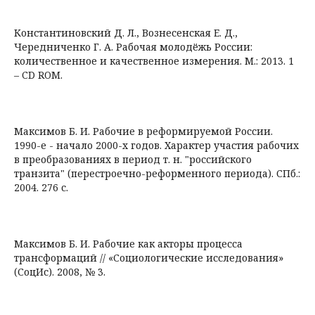
Константиновский Д. Л., Вознесенская Е. Д.,
Чередниченко Г. А. Рабочая молодёжь России:
количественное и качественное измерения. М.: 2013. 1
– CD ROM.
Максимов Б. И. Рабочие в реформируемой России.
1990-е - начало 2000-х годов. Характер участия рабочих
в преобразованиях в период т. н. "российского
транзита" (перестроечно-реформенного периода). СПб.:
2004. 276 с.
Максимов Б. И. Рабочие как акторы процесса
трансформаций // «Социологические исследования»
(СоцИс). 2008, № 3.