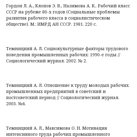
Гордон Л. А., Клопов Э. В., Назимова А. К.. Рабочий класс
СССР на рубеже 80-х годов (Социальные проблемы
развития рабочего класса в социалистическом
обществе). М.: ИМРД АН СССР. 1981. 220 с.
Темницкий А. Л. Социокультурные факторы трудового
поведения промышленных рабочих: 1990-е годы //
Социологический журнал. 2002. № 2.
Темницкий А. Л. Отношение к труду молодых рабочих
промышленных предприятий в советский и
постсоветский период // Социологический журнал.
2003. №4.
Темницкий А. Л., Максимова О. Н. Мотивация
интенсивного труда рабочих промышленного