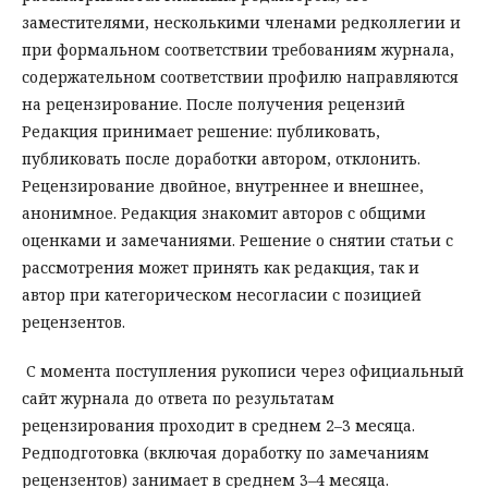
заместителями, несколькими членами редколлегии и
при формальном соответствии требованиям журнала,
содержательном соответствии профилю направляются
на рецензирование. После получения рецензий
Редакция принимает решение: публиковать,
публиковать после доработки автором, отклонить.
Рецензирование двойное, внутреннее и внешнее,
анонимное. Редакция знакомит авторов с общими
оценками и замечаниями. Решение о снятии статьи с
рассмотрения может принять как редакция, так и
автор при категорическом несогласии с позицией
рецензентов.
С момента поступления рукописи через официальный
сайт журнала до ответа по результатам
рецензирования проходит в среднем 2–3 месяца.
Редподготовка (включая доработку по замечаниям
рецензентов) занимает в среднем 3–4 месяца.