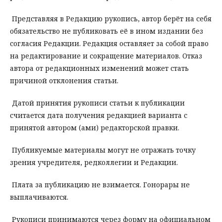
Представляя в Редакцию рукопись, автор берёт на себя
обязательство не публиковать её в ином издании без
согласия Редакции. Редакция оставляет за собой право
на редактирование и сокращение материалов. Отказ
автора от редакционных изменений может стать
причиной отклонения статьи.
Датой принятия рукописи статьи к публикации
считается дата получения редакцией варианта с
принятой автором (ами) редакторской правки.
Публикуемые материалы могут не отражать точку
зрения учредителя, редколлегии и Редакции.
Плата за публикацию не взимается. Гонорары не
выплачиваются.
Рукописи принимаются через форму на официальном