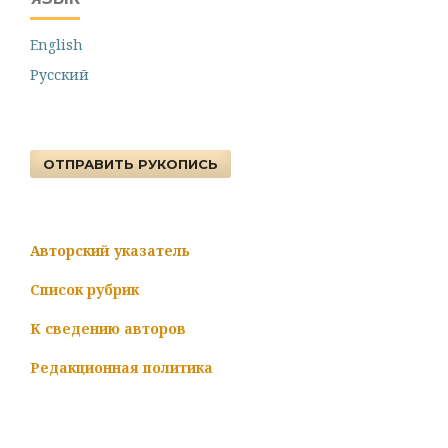
English
Русский
ОТПРАВИТЬ РУКОПИСЬ
Авторский указатель
Список рубрик
К сведению авторов
Редакционная политика