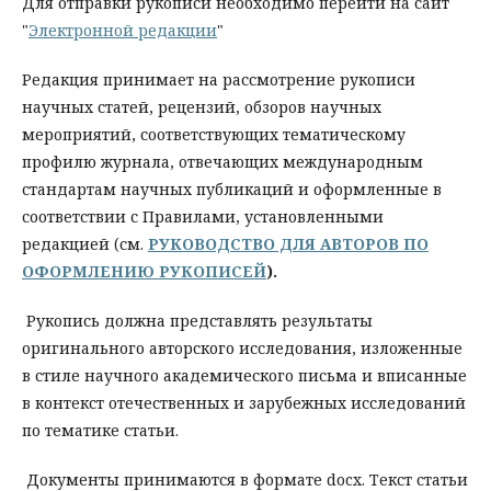
Для отправки рукописи необходимо перейти на сайт
"
Электронной редакции
"
Редакция принимает на рассмотрение рукописи
научных статей, рецензий, обзоров научных
мероприятий, соответствующих тематическому
профилю журнала, отвечающих международным
стандартам научных публикаций и оформленные в
соответствии с Правилами, установленными
редакцией (см.
РУКОВОДСТВО ДЛЯ АВТОРОВ ПО
ОФОРМЛЕНИЮ РУКОПИСЕЙ
).
Рукопись должна представлять результаты
оригинального авторского исследования, изложенные
в стиле научного академического письма и вписанные
в контекст отечественных и зарубежных исследований
по тематике статьи.
Документы принимаются в формате docx. Текст статьи