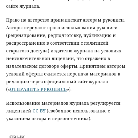
сайте журнала.
Право на авторство принадлежит авторам рукописи.
Авторы передают право использования рукописи
(рецензирование, редподготовку, публикацию и
распространение в соответствии с политикой
открытого доступа) издателю журнала на условиях
неисключительной лицензии, что отражено в
издательском договоре оферты. Принятием автором
условий оферты считается передача материалов в
редакцию через официальный сайт журнала
(«
ОТПРАВИТЬ РУКОПИСЬ
»).
Использование материалов журнала регулируется
лицензией
CC
BY
(свободное использование с
указанием автора и первоисточника).
ЯЗЫК