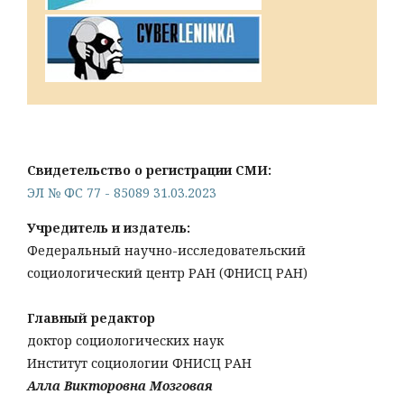
Свидетельство о регистрации СМИ:
ЭЛ № ФС 77 - 85089 31.03.2023
Учредитель и издатель:
Федеральный научно-исследовательский
социологический центр РАН (ФНИСЦ РАН)
Главный редактор
доктор социологических наук
Институт социологии ФНИСЦ РАН
Алла Викторовна Мозговая