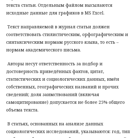
текста статьи. Отдельным файлом высылаются
исходные данные для графиков в MS Excel.
Текст направляемой в журнал статьи должен
соответствовать стилистическим, орфографическим и
синтаксическим нормам русского языка, то есть –
нормам академического письма.
Авторы несут ответственность за подбор и
достоверность приведённых фактов, цитат,
статистических и социологических данных, имён
собственных, географических названий и прочих
сведений; доля заимствований (включая
самоцитирование) допускается не более 25% общего
объема текста.
В статьях, основанных на анализе данных
социологических исследований, указываются: год, тип