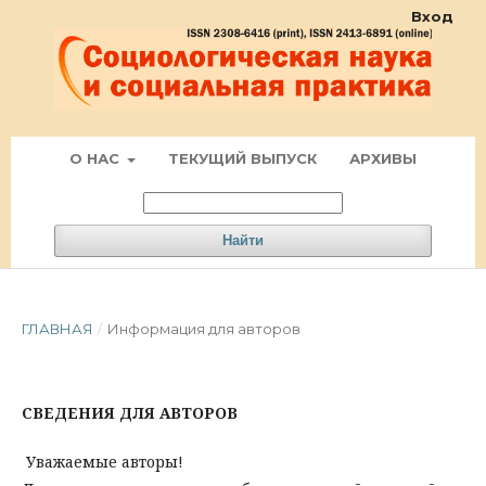
Вход
О НАС
ТЕКУЩИЙ ВЫПУСК
АРХИВЫ
Найти
ГЛАВНАЯ
/
Информация для авторов
СВЕДЕНИЯ ДЛЯ АВТОРОВ
Уважаемые авторы!