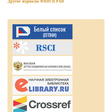
Другие журналы ФНИСЦ РАН