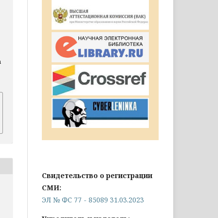
n
Свидетельство о регистрации
СМИ:
ЭЛ № ФС 77 - 85089 31.03.2023