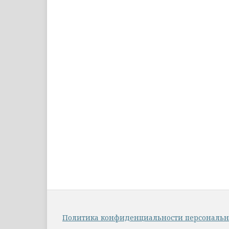
Политика конфиденциальности персональ