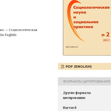
ке. — Социологическая
in English).
PDF (ENGLISH)
ФОРМАТЫ ЦИТИРОВАНИЯ
Другие форматы
цитирования:
Harvard