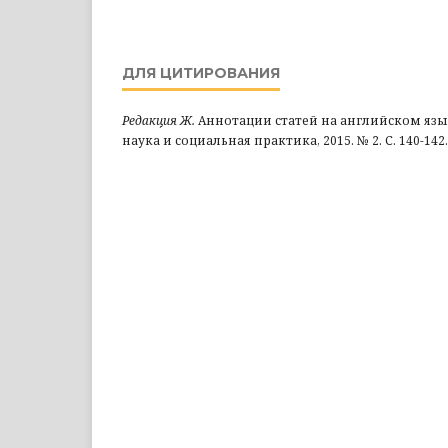
ДЛЯ ЦИТИРОВАНИЯ
Редакция Ж.
Аннотации статей на английском язы
наука и социальная практика, 2015. № 2. С. 140-142.(