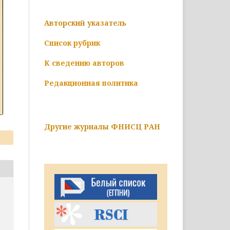
Авторский указатель
Список рубрик
К сведению авторов
Редакционная политика
Другие журналы ФНИСЦ РАН