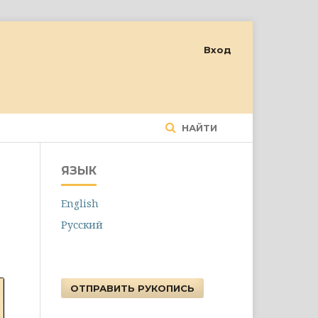
Вход
НАЙТИ
ЯЗЫК
English
Русский
ОТПРАВИТЬ РУКОПИСЬ