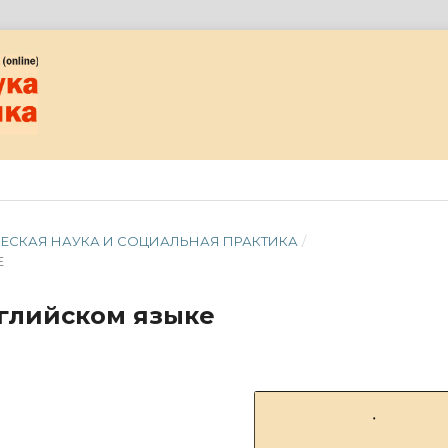
ИЧЕСКАЯ НАУКА И СОЦИАЛЬНАЯ ПРАКТИКА
/
Е
нглийском языке