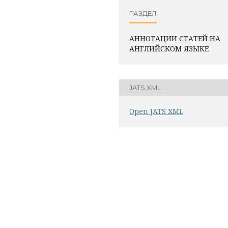
РАЗДЕЛ
АННОТАЦИИ СТАТЕЙ НА
АНГЛИЙСКОМ ЯЗЫКЕ
JATS XML
Open JATS XML