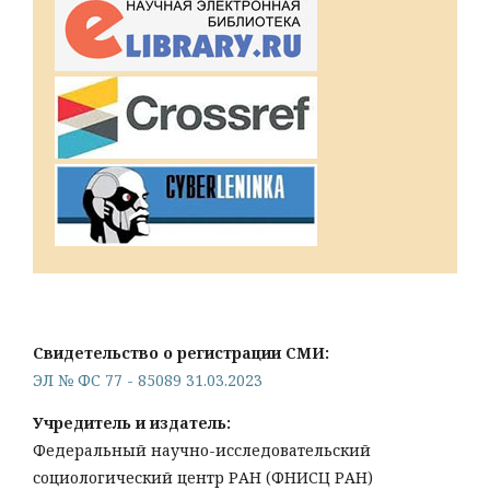
Свидетельство о регистрации СМИ:
ЭЛ № ФС 77 - 85089 31.03.2023
Учредитель и издатель:
Федеральный научно-исследовательский
социологический центр РАН (ФНИСЦ РАН)