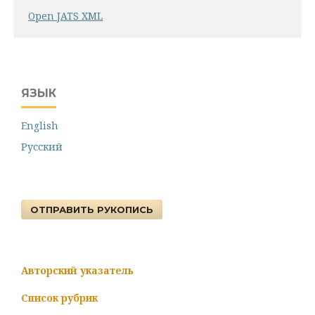
Open JATS XML
ЯЗЫК
English
Русский
ОТПРАВИТЬ РУКОПИСЬ
Авторский указатель
Список рубрик