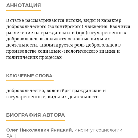
АННОТАЦИЯ
В статье рассматриваются истоки, виды и характер
добровольческого (волонтёрского) движения. Вводится
разделение на гражданских и (про)государственных
добровольцев, выявляются основные виды их
деятельности, анализируется роль добровольцев в
производстве социально-экологического знания и
политических процессах.
КЛЮЧЕВЫЕ СЛОВА:
добровольчество, волонтёры гражданские и
государственные, виды их деятельности
БИОГРАФИЯ АВТОРА
Олег Николаевич Яницкий,
Институт социологии
РАН