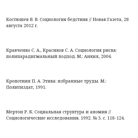
Костюшев В. В. Социология бедствия // Новая Газета, 28
августа 2012 г.
Кравченко С. А., Красиков С. А. Социология риска:
полипарадигмальный подход. М.: Анкил, 2004.
Кропоткин П. А. Этика: избранные труды. М.:
Политиздат, 1991.
Мертон Р. К. Социальная структура и аномия //
Социологические исследования. 1992. № 3. с. 118-124.