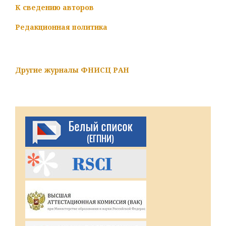
К сведению авторов
Редакционная политика
Другие журналы ФНИСЦ РАН