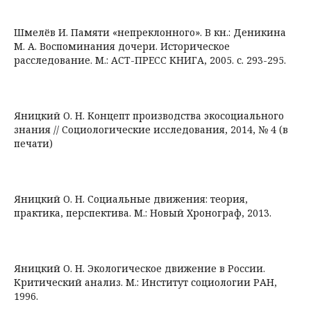
Шмелёв И. Памяти «непреклонного». В кн.: Деникина
М. А. Воспоминания дочери. Историческое
расследование. М.: АСТ-ПРЕСС КНИГА, 2005. с. 293-295.
Яницкий О. Н. Концепт производства экосоциального
знания // Социологические исследования, 2014, № 4 (в
печати)
Яницкий О. Н. Социальные движения: теория,
практика, перспектива. М.: Новый Хронограф, 2013.
Яницкий О. Н. Экологическое движение в России.
Критический анализ. М.: Институт социологии РАН,
1996.