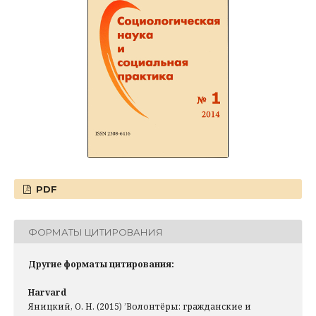
PDF
ФОРМАТЫ ЦИТИРОВАНИЯ
Другие форматы цитирования:
Harvard
Яницкий, О. Н. (2015) ’Волонтёры: гражданские и