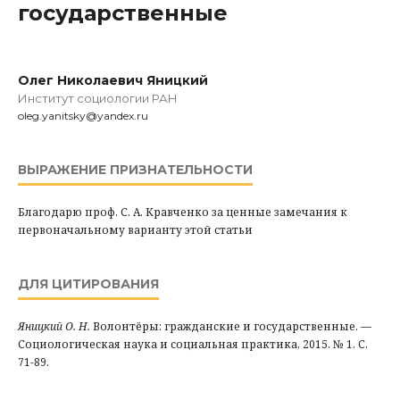
государственные
Олег Николаевич Яницкий
Институт социологии РАН
oleg.yanitsky@yandex.ru
ВЫРАЖЕНИЕ ПРИЗНАТЕЛЬНОСТИ
Благодарю проф. С. А. Кравченко за ценные замечания к
первоначальному варианту этой статьи
ДЛЯ ЦИТИРОВАНИЯ
Яницкий О. Н.
Волонтёры: гражданские и государственные. —
Социологическая наука и социальная практика, 2015. № 1. С.
71-89.