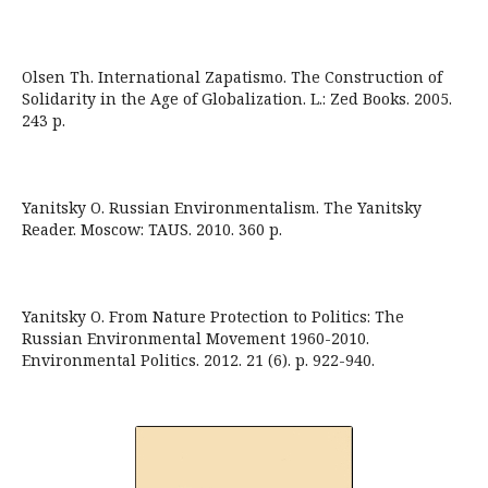
Olsen Th. International Zapatismo. The Construction of
Solidarity in the Age of Globalization. L.: Zed Books. 2005.
243 p.
Yanitsky O. Russian Environmentalism. The Yanitsky
Reader. Moscow: TAUS. 2010. 360 p.
Yanitsky O. From Nature Protection to Politics: The
Russian Environmental Movement 1960-2010.
Environmental Politics. 2012. 21 (6). p. 922-940.