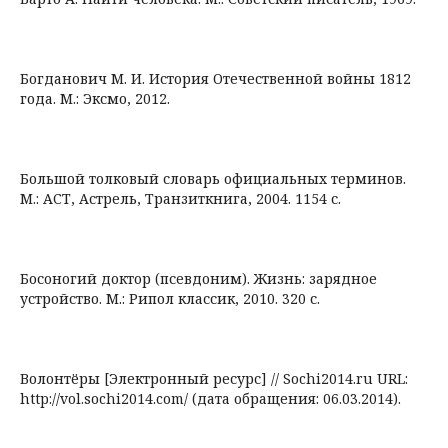
Богданович М. И. История Отечественной войны 1812
года. М.: Эксмо, 2012.
Большой толковый словарь официальных терминов.
М.: АСТ, Астрель, Транзиткнига, 2004. 1154 с.
Босоногий доктор (псевдоним). Жизнь: зарядное
устройство. М.: Рипол классик, 2010. 320 с.
Волонтёры [Электронный ресурс] // Sochi2014.ru URL:
http://vol.sochi2014.com/ (дата обращения: 06.03.2014).