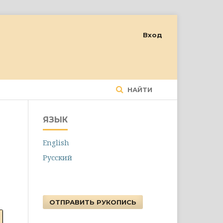
Вход
НАЙТИ
ЯЗЫК
English
Русский
ОТПРАВИТЬ РУКОПИСЬ