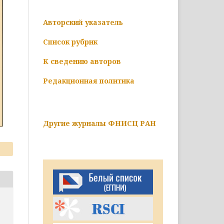
Авторский указатель
Список рубрик
К сведению авторов
Редакционная политика
Другие журналы ФНИСЦ РАН