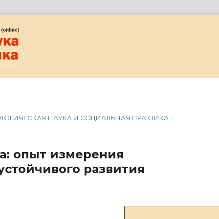
ЦИОЛОГИЧЕСКАЯ НАУКА И СОЦИАЛЬНАЯ ПРАКТИКА
/
а: опыт измерения
устойчивого развития