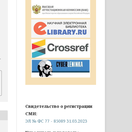
.
Свидетельство о регистрации
СМИ:
ЭЛ № ФС 77 - 85089 31.03.2023