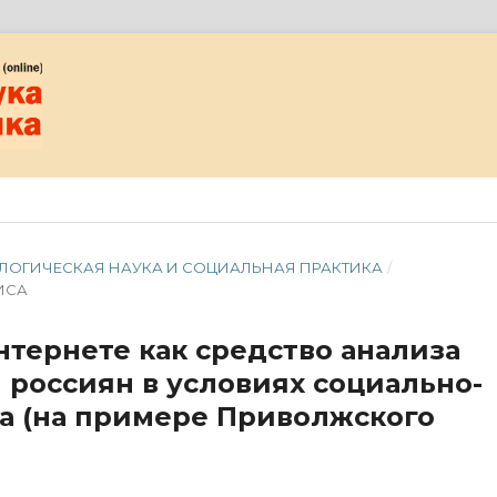
ЦИОЛОГИЧЕСКАЯ НАУКА И СОЦИАЛЬНАЯ ПРАКТИКА
/
ИСА
нтернете как средство анализа
 россиян в условиях социально-
а (на примере Приволжского