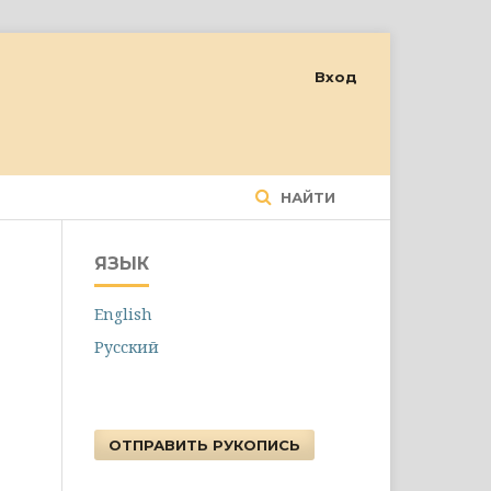
Вход
НАЙТИ
ЯЗЫК
English
Русский
ОТПРАВИТЬ РУКОПИСЬ