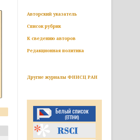
Авторский указатель
Список рубрик
К сведению авторов
Редакционная политика
Другие журналы ФНИСЦ РАН