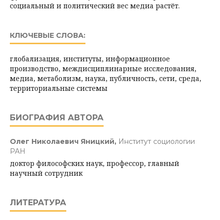
социальный и политический вес медиа растёт.
КЛЮЧЕВЫЕ СЛОВА:
глобализация, институты, информационное
производство, междисциплинарные исследования,
медиа, метаболизм, наука, публичность, сети, среда,
территориальные системы
БИОГРАФИЯ АВТОРА
Олег Николаевич Яницкий,
Институт социологии
РАН
доктор философских наук, профессор, главный
научный сотрудник
ЛИТЕРАТУРА