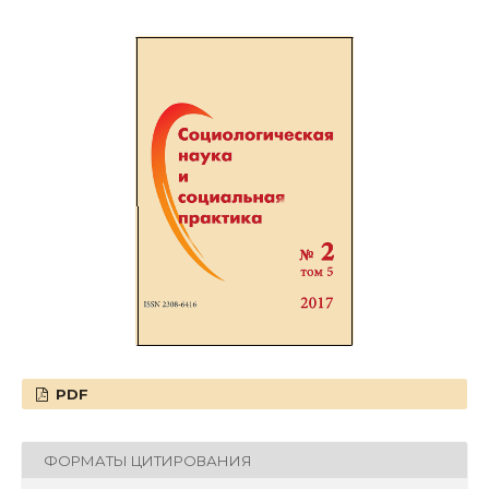
PDF
ФОРМАТЫ ЦИТИРОВАНИЯ