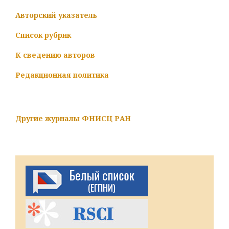
Авторский указатель
Список рубрик
К сведению авторов
Редакционная политика
Другие журналы ФНИСЦ РАН