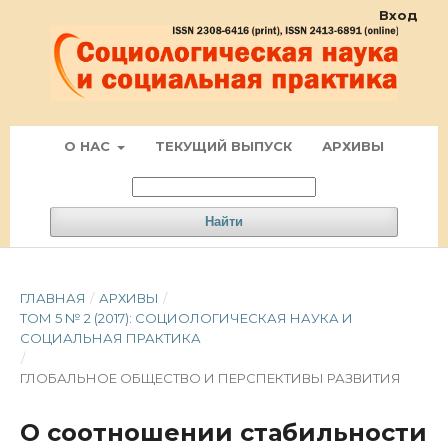
Вход
О НАС
ТЕКУЩИЙ ВЫПУСК
АРХИВЫ
Найти
ГЛАВНАЯ
/
АРХИВЫ
/
ТОМ 5 № 2 (2017): СОЦИОЛОГИЧЕСКАЯ НАУКА И
СОЦИАЛЬНАЯ ПРАКТИКА
/
ГЛОБАЛЬНОЕ ОБЩЕСТВО И ПЕРСПЕКТИВЫ РАЗВИТИЯ
О соотношении стабильности