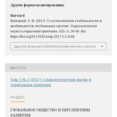
Другие форматы цитирования:
Harvard
Яницкий, О. Н. (2017) ’О соотношении стабильности и
мобильности глобальных систем’,
Социологическая
наука и социальная практика
, 5(2), сс. 30-46. doi:
https://doi.org/10.19181/snsp.2017.5.2.5148.
Другие форматы библиографических ссылок
ВЫПУСК
Том 5 № 2 (2017): Социологическая наука и
социальная практика
РАЗДЕЛ
ГЛОБАЛЬНОЕ ОБЩЕСТВО И ПЕРСПЕКТИВЫ
РАЗВИТИЯ