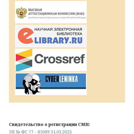
Свидетельство о регистрации СМИ:
ЭЛ № ФС 77 - 85089 31.03.2023