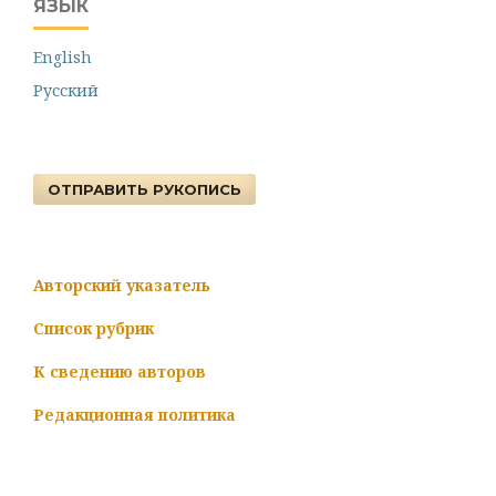
ЯЗЫК
English
Русский
ОТПРАВИТЬ РУКОПИСЬ
Авторский указатель
Список рубрик
К сведению авторов
Редакционная политика