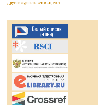
Другие журналы ФНИСЦ РАН