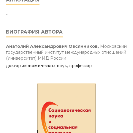
-
БИОГРАФИЯ АВТОРА
Анатолий Александрович Овсянников,
Московский
государственный институт международных отношений
(Университет) МИД России
доктор экономических наук, профессор