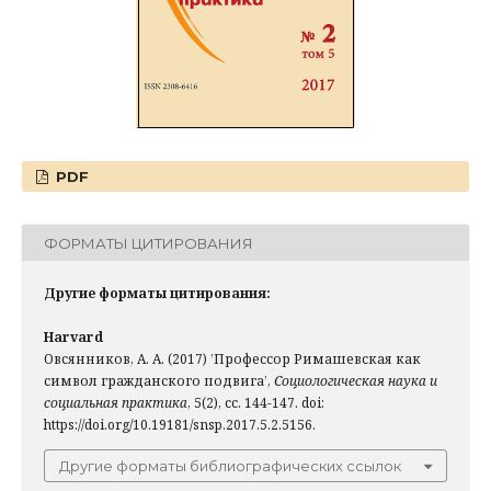
PDF
ФОРМАТЫ ЦИТИРОВАНИЯ
Другие форматы цитирования:
Harvard
Овсянников, А. А. (2017) ’Профессор Римашевская как
символ гражданского подвига’,
Социологическая наука и
социальная практика
, 5(2), сс. 144-147. doi:
https://doi.org/10.19181/snsp.2017.5.2.5156.
Другие форматы библиографических ссылок