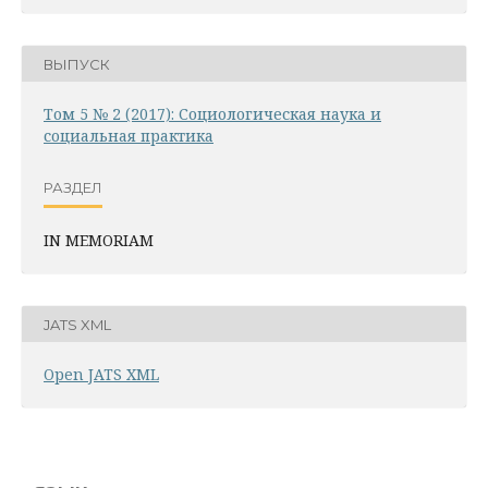
ВЫПУСК
Том 5 № 2 (2017): Социологическая наука и
социальная практика
РАЗДЕЛ
IN MEMORIAM
JATS XML
Open JATS XML