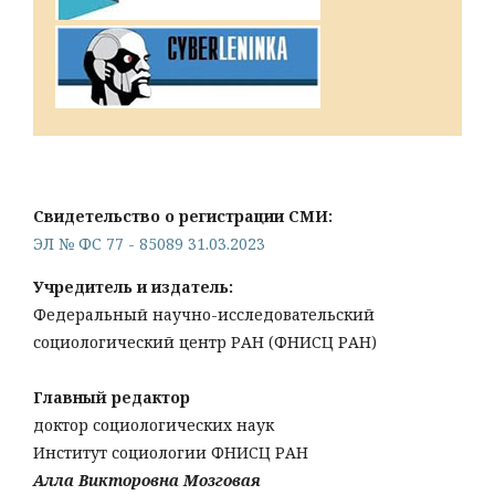
Свидетельство о регистрации СМИ:
ЭЛ № ФС 77 - 85089 31.03.2023
Учредитель и издатель:
Федеральный научно-исследовательский
социологический центр РАН (ФНИСЦ РАН)
Главный редактор
доктор социологических наук
Институт социологии ФНИСЦ РАН
Алла Викторовна Мозговая