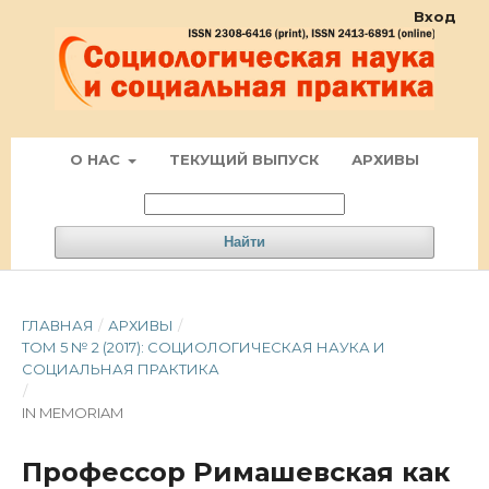
Вход
О НАС
ТЕКУЩИЙ ВЫПУСК
АРХИВЫ
Найти
ГЛАВНАЯ
/
АРХИВЫ
/
ТОМ 5 № 2 (2017): СОЦИОЛОГИЧЕСКАЯ НАУКА И
СОЦИАЛЬНАЯ ПРАКТИКА
/
IN MEMORIAM
Профессор Римашевская как