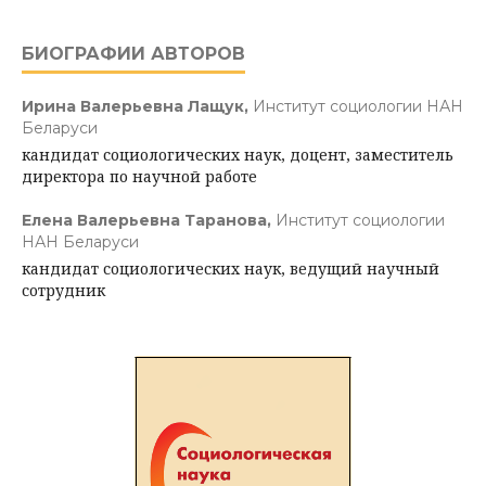
БИОГРАФИИ АВТОРОВ
Ирина Валерьевна Лащук,
Институт социологии НАН
Беларуси
кандидат социологических наук, доцент, заместитель
директора по научной работе
Елена Валерьевна Таранова,
Институт социологии
НАН Беларуси
кандидат социологических наук, ведущий научный
сотрудник