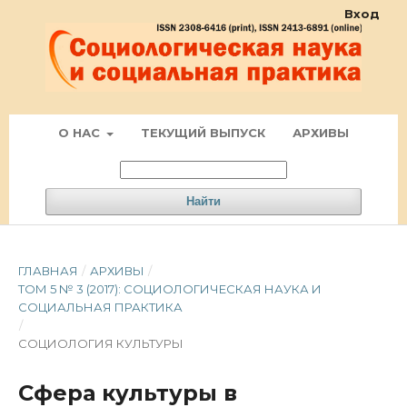
Вход
О НАС
ТЕКУЩИЙ ВЫПУСК
АРХИВЫ
Найти
ГЛАВНАЯ
/
АРХИВЫ
/
ТОМ 5 № 3 (2017): СОЦИОЛОГИЧЕСКАЯ НАУКА И
СОЦИАЛЬНАЯ ПРАКТИКА
/
СОЦИОЛОГИЯ КУЛЬТУРЫ
Сфера культуры в