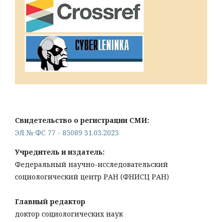
Свидетельство о регистрации СМИ:
ЭЛ № ФС 77 - 85089 31.03.2023
Учредитель и издатель:
Федеральный научно-исследовательский
социологический центр РАН (ФНИСЦ РАН)
Главный редактор
доктор социологических наук