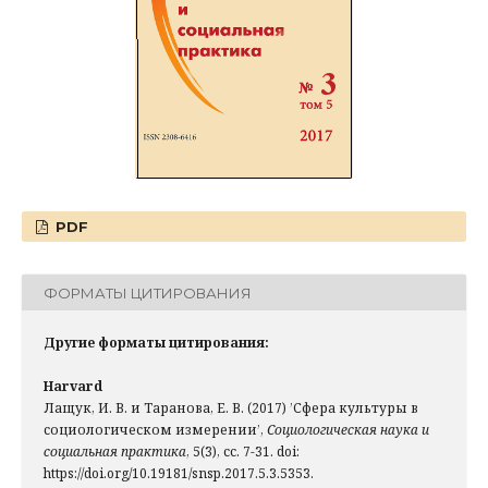
PDF
ФОРМАТЫ ЦИТИРОВАНИЯ
Другие форматы цитирования:
Harvard
Лащук, И. В. и Таранова, Е. В. (2017) ’Сфера культуры в
социологическом измерении’,
Социологическая наука и
социальная практика
, 5(3), сс. 7-31. doi:
https://doi.org/10.19181/snsp.2017.5.3.5353.