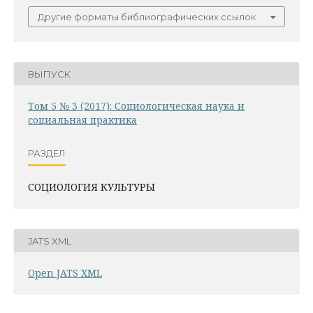
Другие форматы библиографических ссылок
ВЫПУСК
Том 5 № 3 (2017): Социологическая наука и
социальная практика
РАЗДЕЛ
СОЦИОЛОГИЯ КУЛЬТУРЫ
JATS XML
Open JATS XML