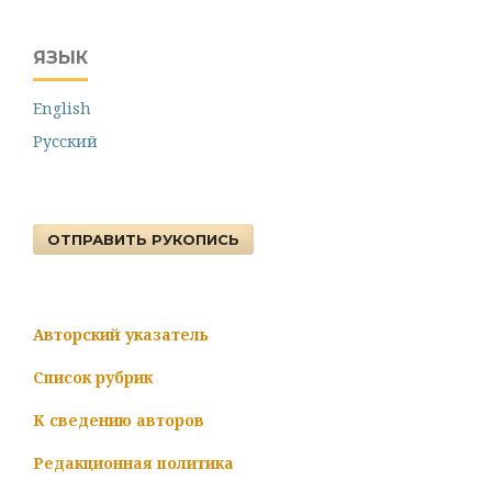
ЯЗЫК
English
Русский
ОТПРАВИТЬ РУКОПИСЬ
Авторский указатель
Список рубрик
К сведению авторов
Редакционная политика