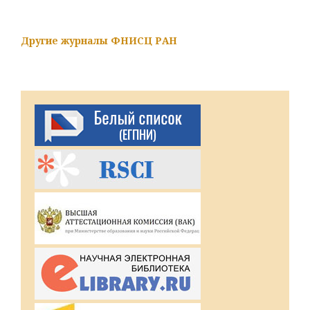
Другие журналы ФНИСЦ РАН