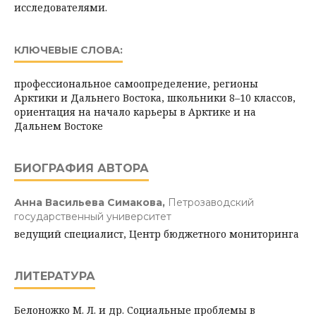
исследователями.
КЛЮЧЕВЫЕ СЛОВА:
профессиональное самоопределение, регионы
Арктики и Дальнего Востока, школьники 8–10 классов,
ориентация на начало карьеры в Арктике и на
Дальнем Востоке
БИОГРАФИЯ АВТОРА
Анна Васильева Симакова,
Петрозаводский
государственный университет
ведущий специалист, Центр бюджетного мониторинга
ЛИТЕРАТУРА
Белоножко М. Л. и др. Социальные проблемы в