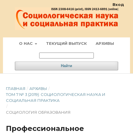
Вход
О НАС
ТЕКУЩИЙ ВЫПУСК
АРХИВЫ
Найти
ГЛАВНАЯ
/
АРХИВЫ
/
ТОМ 7 № 3 (2019): СОЦИОЛОГИЧЕСКАЯ НАУКА И
СОЦИАЛЬНАЯ ПРАКТИКА
/
СОЦИОЛОГИЯ ОБРАЗОВАНИЯ
Профессиональное