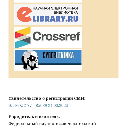
Свидетельство о регистрации СМИ:
ЭЛ № ФС 77 - 85089 31.03.2023
Учредитель и издатель:
Федеральный научно-исследовательский