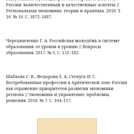
России: количественный и качественные аспекты //
Региональная экономика: теория и практика. 2018. Т.
16. № 10. С. 1872–1887.
Чередниченко Г. А. Российская молодёжь в системе
образования: от уровня к уровню // Вопросы
образования. 2017. № 3. С. 152–182.
Шабаева С. В., Федорова Е. А, Степусь И. С.
Востребованные профессии в Арктической зоне России
как отражение приоритетов развития экономики
региона // Экономика и управление: проблемы,
решения. 2016. № 7. С. 104–117.