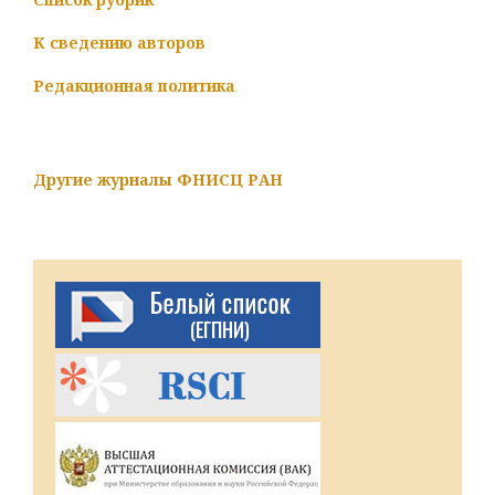
К сведению авторов
Редакционная политика
Другие журналы ФНИСЦ РАН