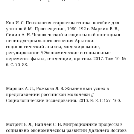
Кон И. С. Психология старшеклассника: пособие для
учителей М.: Просвещение, 1980. 192 с. Маркин В. В.,
Силин А. Н. Человеческий и социальный потенциал
неоиндустриального освоения Арктики:
социологический анализ, моделирование,
регулирование // Экономические и социальные
перемены: факты, тенденции, прогноз. 2017. Том 10. №
6. С. 75–88.
Маршак А. Л., Рожкова Л. В. Жизненный успех в
представлении российской молодёжи //
Социологические исследования. 2015. № 8. С.157–160.
Мотрич Е. Л., Найден С. Н. Миграционные процессы в
социально-экономическом развитии Дальнего Востока