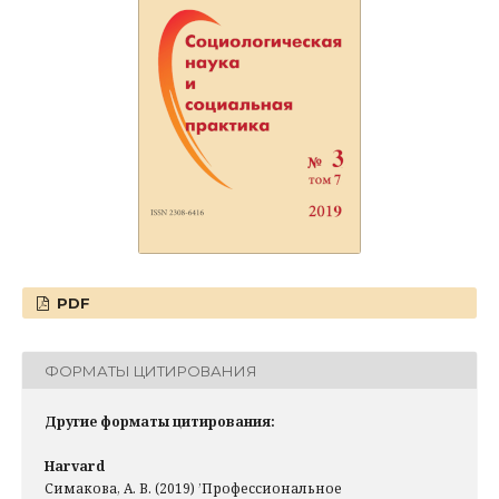
PDF
ФОРМАТЫ ЦИТИРОВАНИЯ
Другие форматы цитирования:
Harvard
Симакова, А. В. (2019) ’Профессиональное