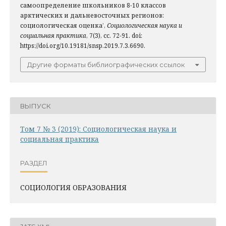
самоопределение школьников 8-10 классов
арктических и дальневосточных регионов:
социологическая оценка’,
Социологическая наука и
социальная практика
, 7(3), сс. 72-91. doi:
https://doi.org/10.19181/snsp.2019.7.3.6690.
Другие форматы библиографических ссылок
ВЫПУСК
Том 7 № 3 (2019): Социологическая наука и
социальная практика
РАЗДЕЛ
СОЦИОЛОГИЯ ОБРАЗОВАНИЯ